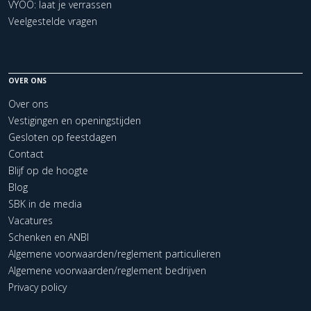
VYOO: laat je verrassen
Veelgestelde vragen
OVER ONS
Over ons
Vestigingen en openingstijden
Gesloten op feestdagen
Contact
Blijf op de hoogte
Blog
SBK in de media
Vacatures
Schenken en ANBI
Algemene voorwaarden/reglement particulieren
Algemene voorwaarden/reglement bedrijven
Privacy policy