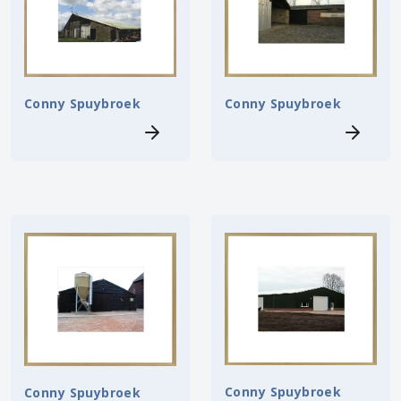
Conny Spuybroek
Conny Spuybroek
Conny Spuybroek
Conny Spuybroek