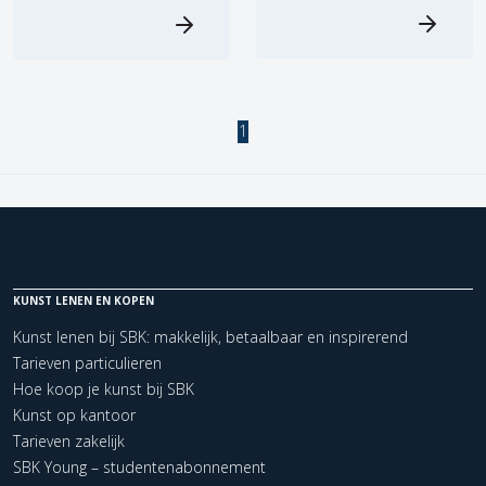
1
KUNST LENEN EN KOPEN
Kunst lenen bij SBK: makkelijk, betaalbaar en inspirerend
Tarieven particulieren
Hoe koop je kunst bij SBK
Kunst op kantoor
Tarieven zakelijk
SBK Young – studentenabonnement