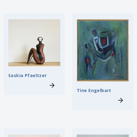
Saskia Pfaeltzer
Tine Engelbart