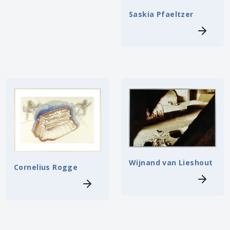
Saskia Pfaeltzer
Wijnand van Lieshout
Cornelius Rogge