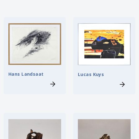
Hans Landsaat
Lucas Kuys