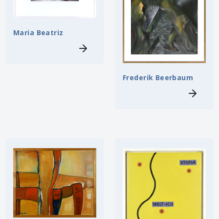
Maria Beatriz
Frederik Beerbaum