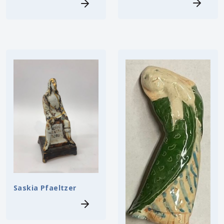
Saskia Pfaeltzer