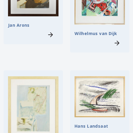
Jan Arons
Wilhelmus van Dijk
Hans Landsaat