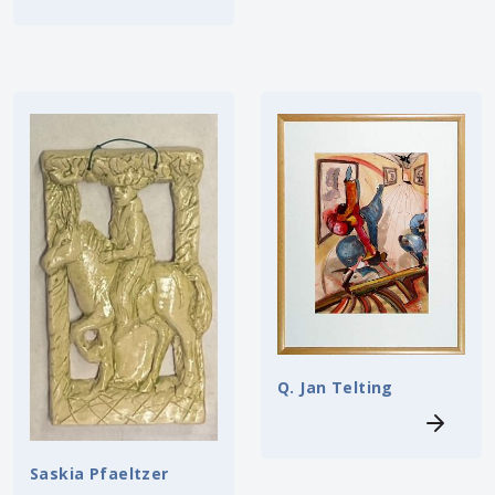
Q. Jan Telting
Saskia Pfaeltzer