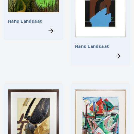
Hans Landsaat
Hans Landsaat