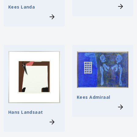
Kees Landa
Kees Admiraal
Hans Landsaat