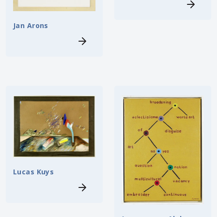
Jan Arons
Lucas Kuys