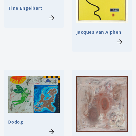
Tine Engelbart
Jacques van Alphen
Dodog