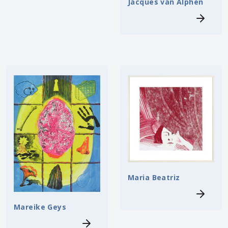
Jacques van Alphen
Maria Beatriz
Mareike Geys