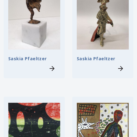
Saskia Pfaeltzer
Saskia Pfaeltzer