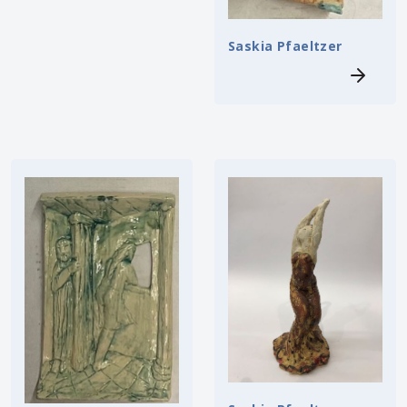
Saskia Pfaeltzer