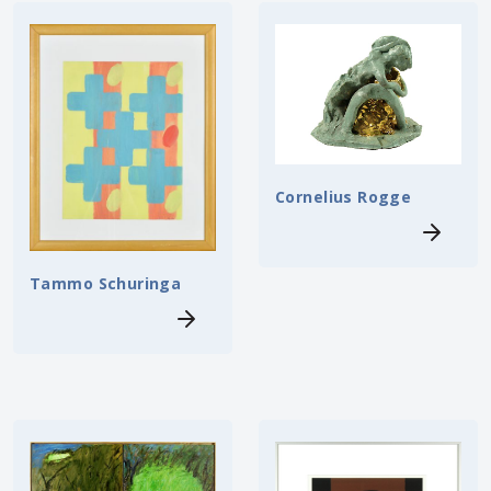
Cornelius Rogge
Tammo Schuringa