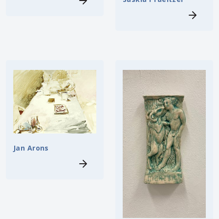
Jan Arons