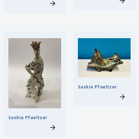
Saskia Pfaeltzer
Saskia Pfaeltzer