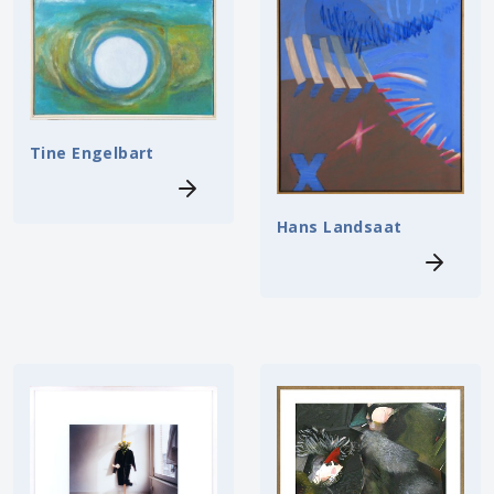
Tine Engelbart
Hans Landsaat