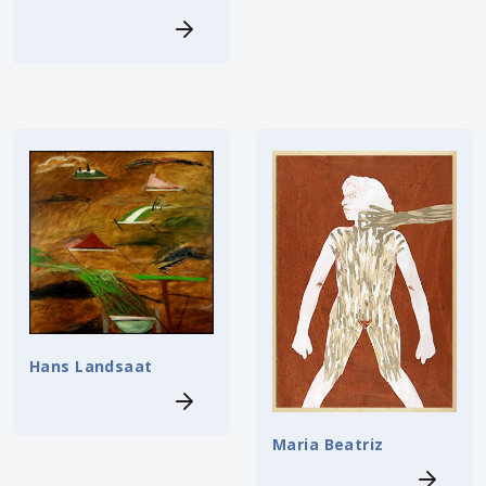
Hans Landsaat
Maria Beatriz