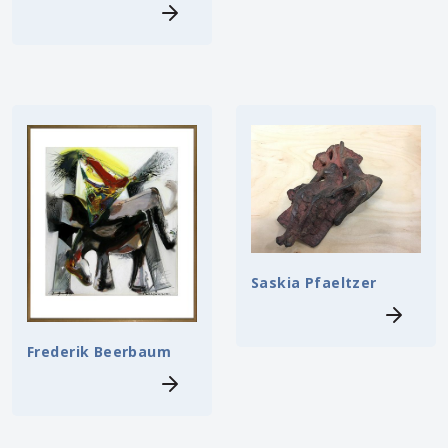
Saskia Pfaeltzer
Frederik Beerbaum