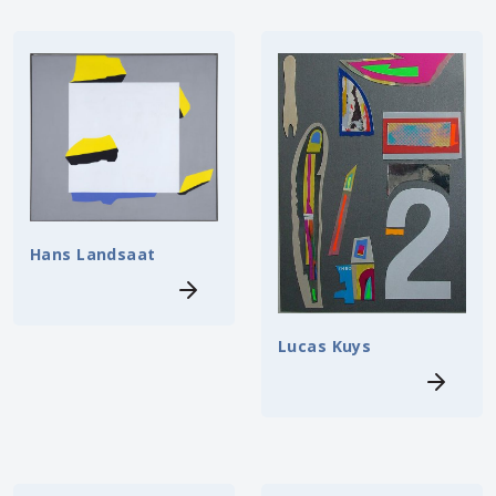
Hans Landsaat
Lucas Kuys