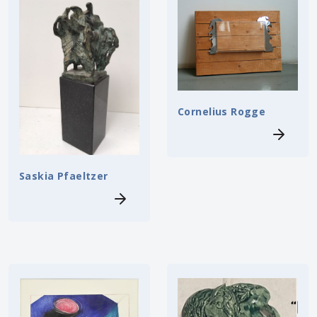
Cornelius Rogge
Saskia Pfaeltzer