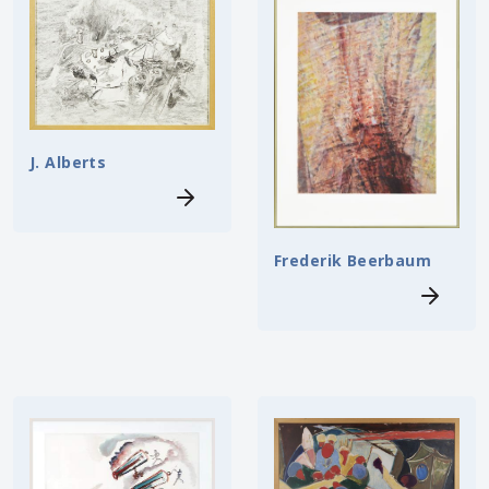
J. Alberts
Frederik Beerbaum