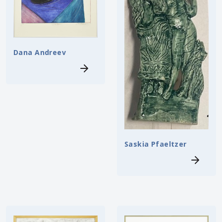
Dana Andreev
Saskia Pfaeltzer