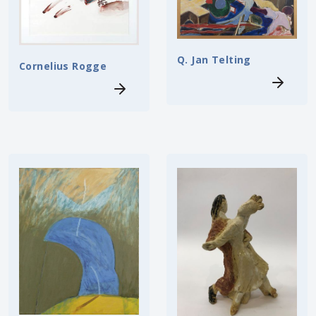
Q. Jan Telting
Cornelius Rogge