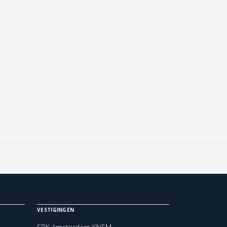
VESTIGINGEN