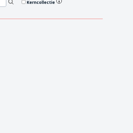
Kerncollectie