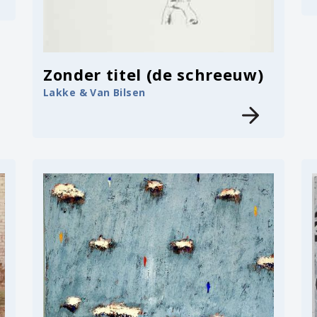
Zonder titel (de schreeuw)
Lakke & Van Bilsen