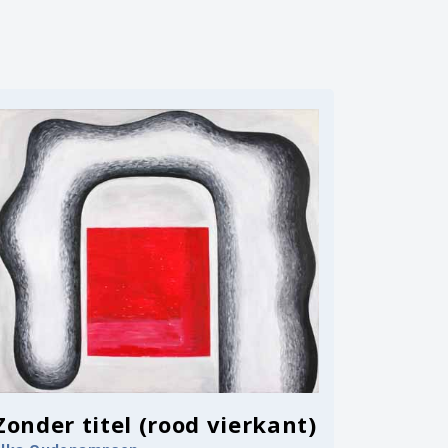
Zonder titel (rood vierkant)