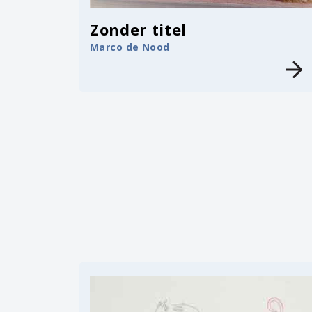
Zonder titel
Marco de Nood