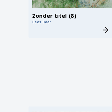
Zonder titel (8)
Cees Boer