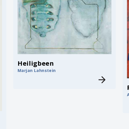
Heiligbeen
Marjan Lahnstein