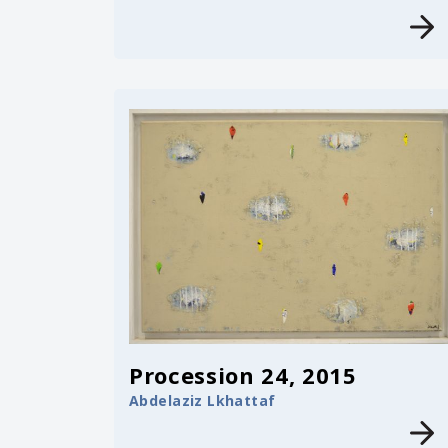
Procession 24, 2015
Abdelaziz Lkhattaf