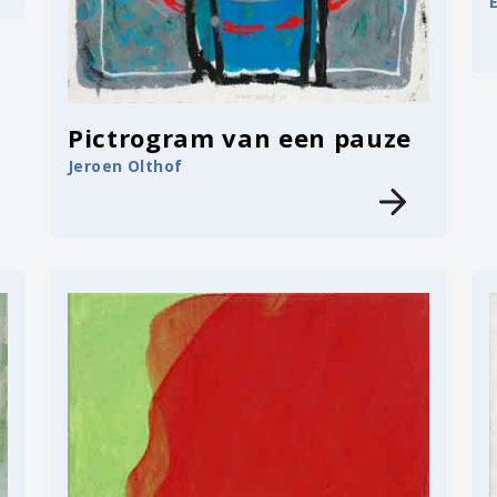
Pictrogram van een pauze
Jeroen Olthof