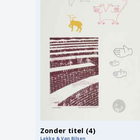
Zonder titel (4)
Lakke & Van Bilsen