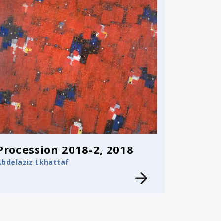
Procession 2018-2, 2018
Abdelaziz Lkhattaf