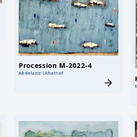
Procession M-2022-4
Abdelaziz Lkhattaf