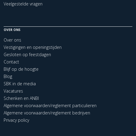
Veelgestelde vragen
OVER ONS
Over ons
Vestigingen en openingstijden
Gesloten op feestdagen
Contact
Blijf op de hoogte
Blog
SBK in de media
Vacatures
Schenken en ANBI
Algemene voorwaarden/reglement particulieren
Algemene voorwaarden/reglement bedrijven
Privacy policy