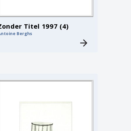
Zonder Titel 1997 (4)
Antoine Berghs