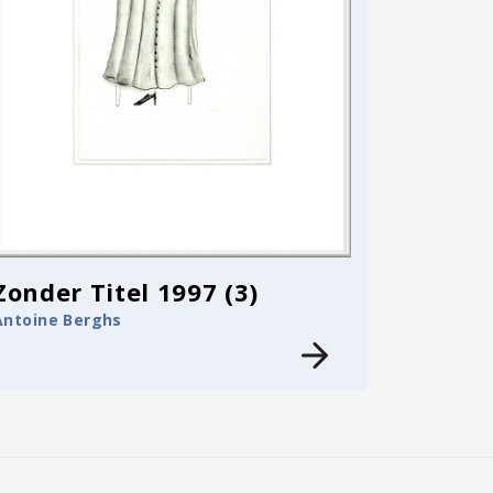
Zonder Titel 1997 (3)
Antoine Berghs