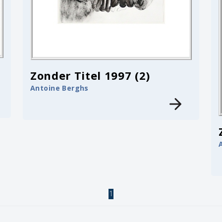
Zonder Titel 1997 (2)
Antoine Berghs
1