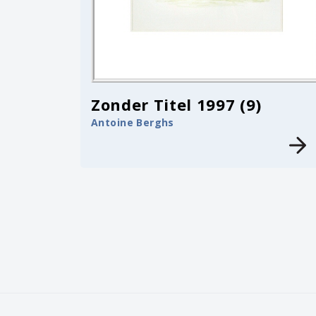
Zonder Titel 1997 (9)
Antoine Berghs