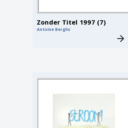
Zonder Titel 1997 (7)
Antoine Berghs