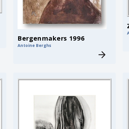
Bergenmakers 1996
Antoine Berghs