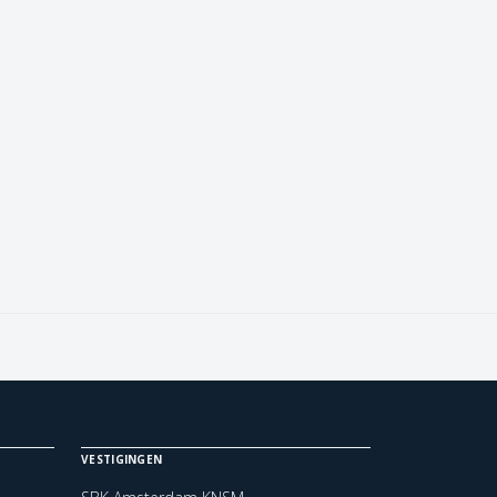
VESTIGINGEN