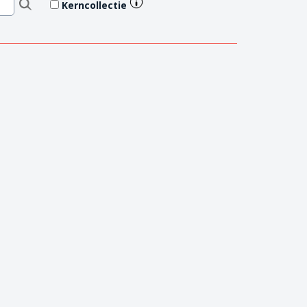
Kerncollectie