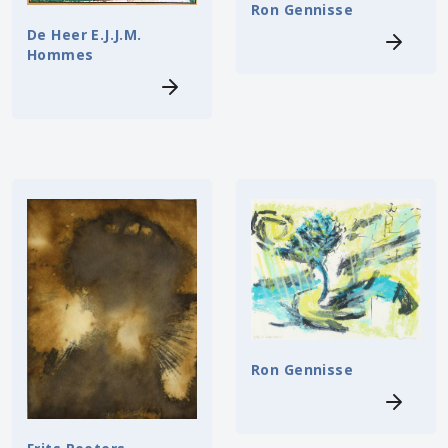
Ron Gennisse
De Heer E.J.J.M.
Hommes
Ron Gennisse