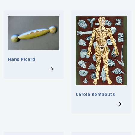
Hans Picard
Carola Rombouts