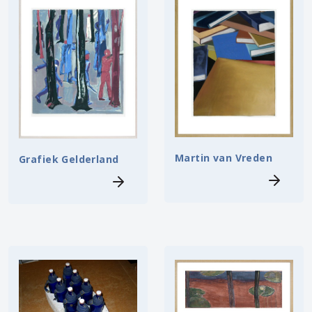
Martin van Vreden
Grafiek Gelderland