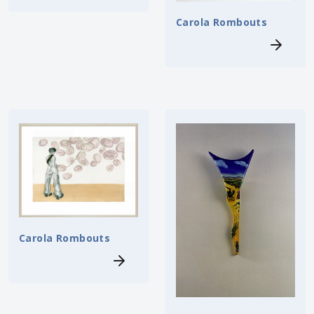
Carola Rombouts
Carola Rombouts