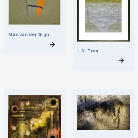
Max van der Grijn
L.N. Trap