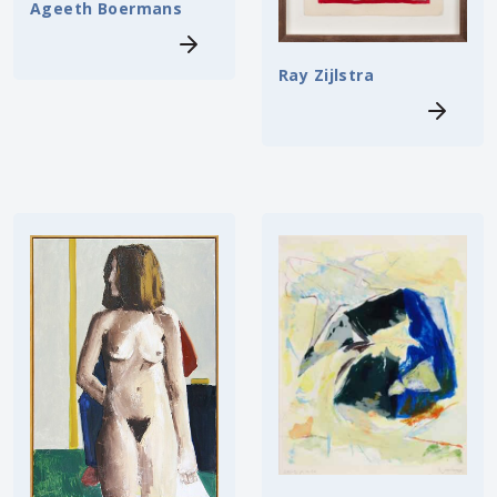
Ageeth Boermans
Ray Zijlstra