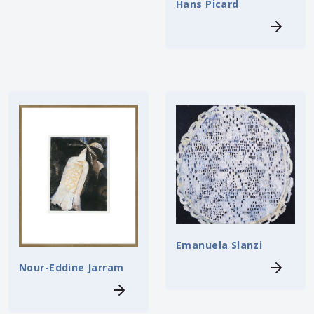
Hans Picard
Emanuela Slanzi
Nour-Eddine Jarram