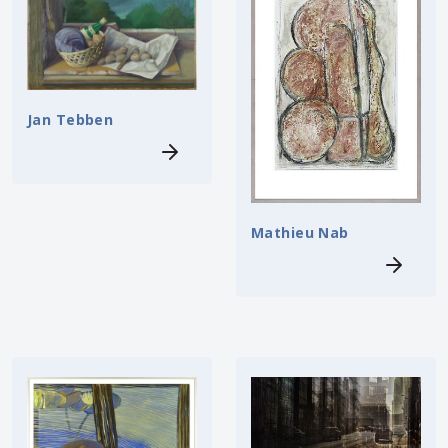
Jan Tebben
Mathieu Nab