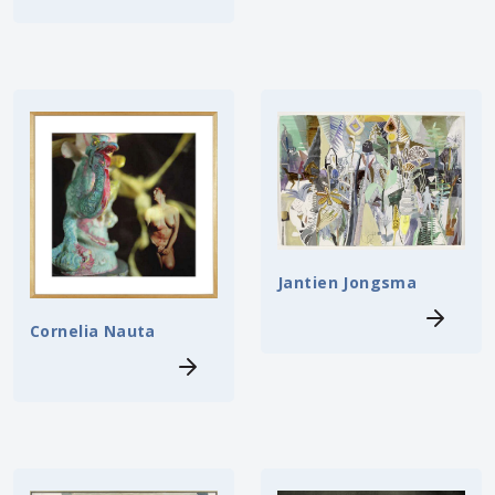
Jantien Jongsma
Cornelia Nauta