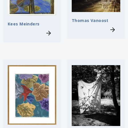
Thomas Vanoost
Kees Meinders