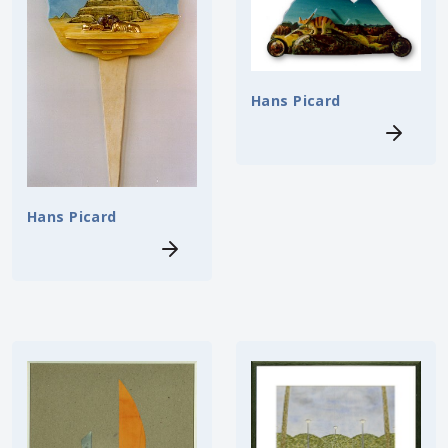
Hans Picard
Hans Picard