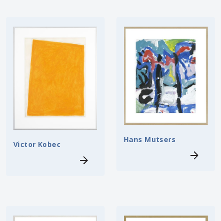
Hans Mutsers
Victor Kobec