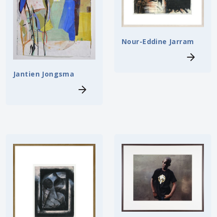
Nour-Eddine Jarram
Jantien Jongsma