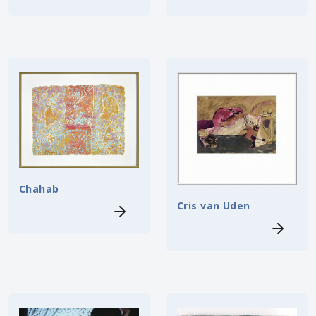
Chahab
Cris van Uden