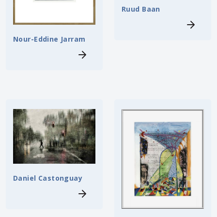
Ruud Baan
Nour-Eddine Jarram
Daniel Castonguay