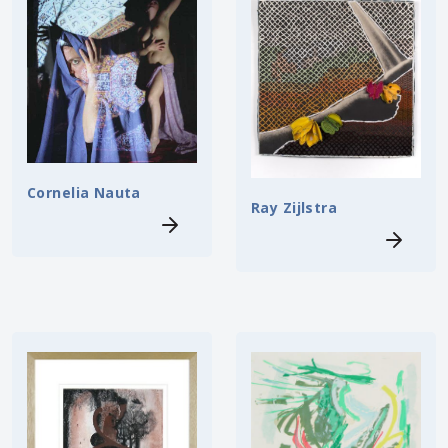
Cornelia Nauta
Ray Zijlstra