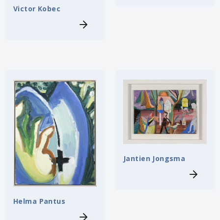
Victor Kobec
Jantien Jongsma
Helma Pantus