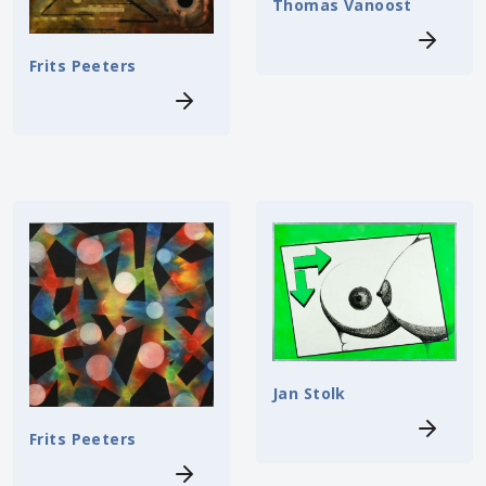
Thomas Vanoost
Frits Peeters
Jan Stolk
Frits Peeters