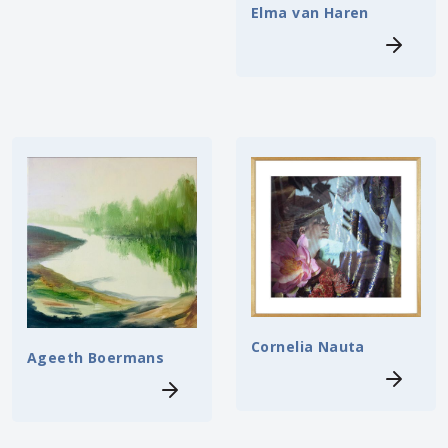
Elma van Haren
Cornelia Nauta
Ageeth Boermans