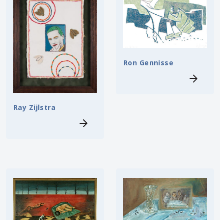
Ron Gennisse
Ray Zijlstra