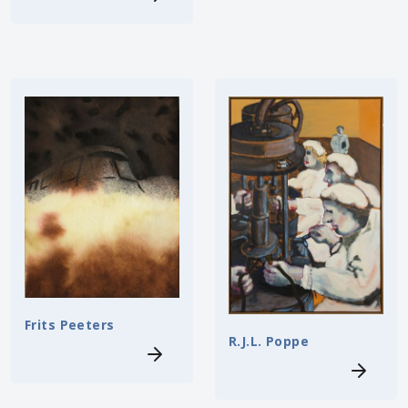
Frits Peeters
R.J.L. Poppe