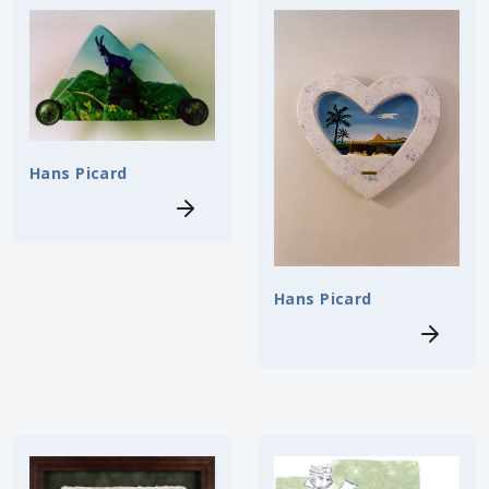
Hans Picard
Hans Picard