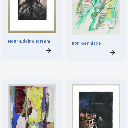
Nour-Eddine Jarram
Ron Gennisse