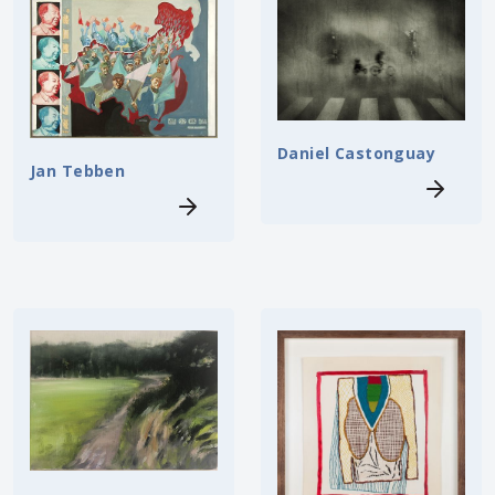
Daniel Castonguay
Jan Tebben