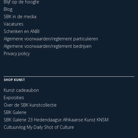
Blijf op de hoogte
Blog
SBK in de media
Vacatures
Schenken en ANBI
Algemene voorwaarden/reglement particulieren
Algemene voorwaarden/reglement bedrijven
Privacy policy
SHOP KUNST
Kunst cadeaubon
Exposities
Over de SBK kunstcollectie
SBK Galerie
SBK Galerie 23 Hedendaagse Afrikaanse Kunst KNSM
Cultuurvlog My Daily Shot of Culture