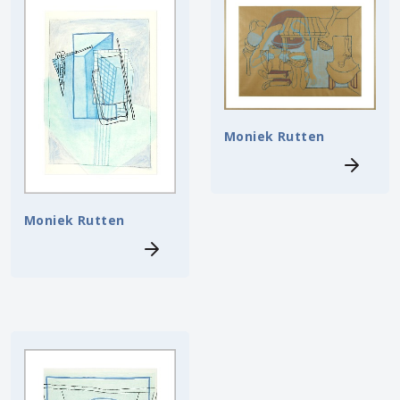
Moniek Rutten
Moniek Rutten