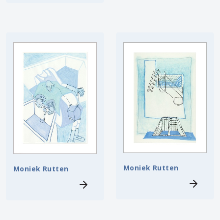
Moniek Rutten
Moniek Rutten