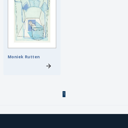
Moniek Rutten
1