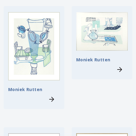
Moniek Rutten
Moniek Rutten