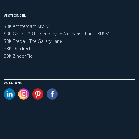
VESTIGINGEN
SBK Amsterdam KNSM
SBK Galerie 23 Hedendaagse Afrikaanse Kunst KNSM
SBK Breda | The Gallery Lane
SBK Dordrecht
SBK Zinder Tiel
VOLG ONS