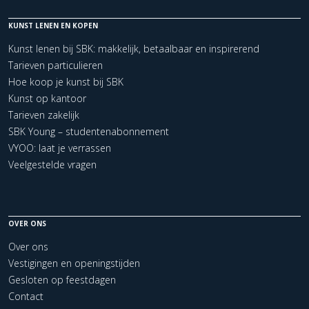
KUNST LENEN EN KOPEN
Kunst lenen bij SBK: makkelijk, betaalbaar en inspirerend
Tarieven particulieren
Hoe koop je kunst bij SBK
Kunst op kantoor
Tarieven zakelijk
SBK Young – studentenabonnement
VYOO: laat je verrassen
Veelgestelde vragen
OVER ONS
Over ons
Vestigingen en openingstijden
Gesloten op feestdagen
Contact