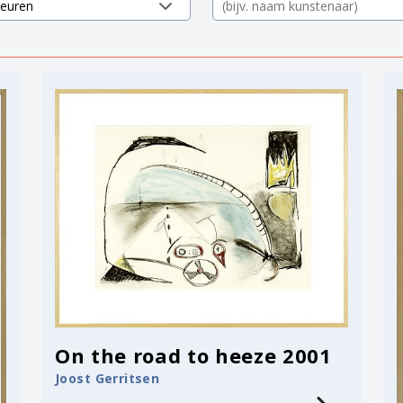
On the road to heeze 2001
Joost Gerritsen