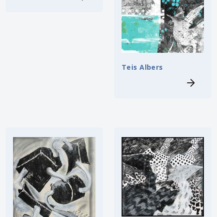
Teis Albers