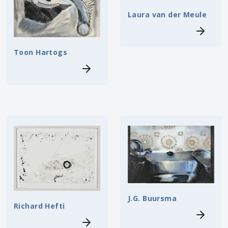
Laura van der Meule
Toon Hartogs
J.G. Buursma
Richard Hefti