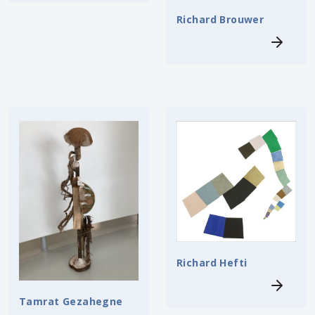
Richard Brouwer
Richard Hefti
Tamrat Gezahegne