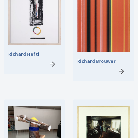
Richard Hefti
Richard Brouwer