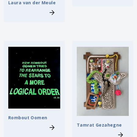
Laura van der Meule
Rombout Oomen
Tamrat Gezahegne