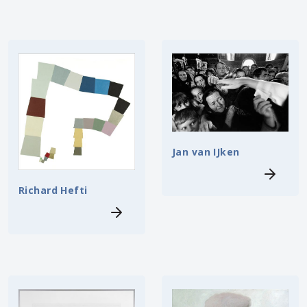
Jan van IJken
Richard Hefti