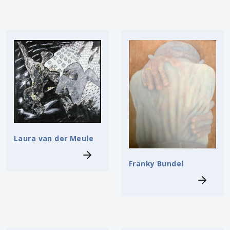
Laura van der Meule
Franky Bundel