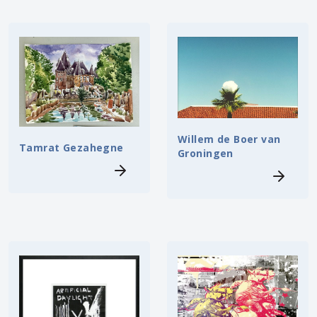
Willem de Boer van
Tamrat Gezahegne
Groningen