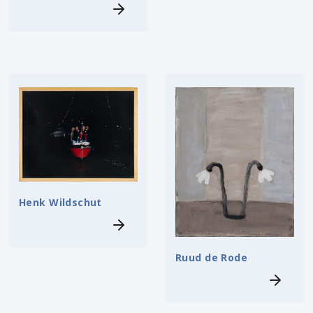
Henk Wildschut
Ruud de Rode