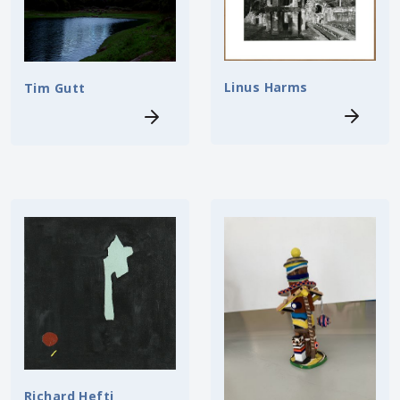
Linus Harms
Tim Gutt
Richard Hefti