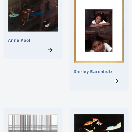
Anna Pool
Shirley Barenholz