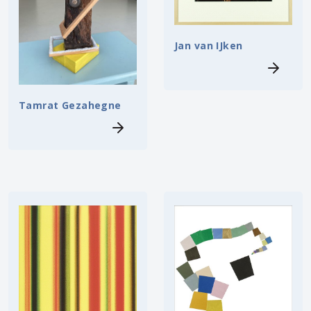
Jan van IJken
Tamrat Gezahegne