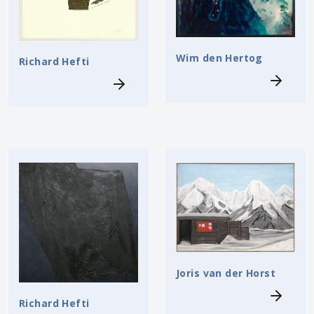
Wim den Hertog
Richard Hefti
Joris van der Horst
Richard Hefti