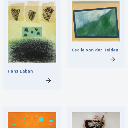
Cecile van der Heiden
Hans Laban