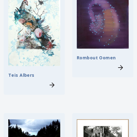
Rombout Oomen
Teis Albers