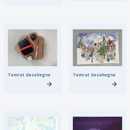
Tamrat Gezahegne
Tamrat Gezahegne