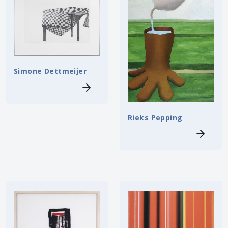
Simone Dettmeijer
Rieks Pepping