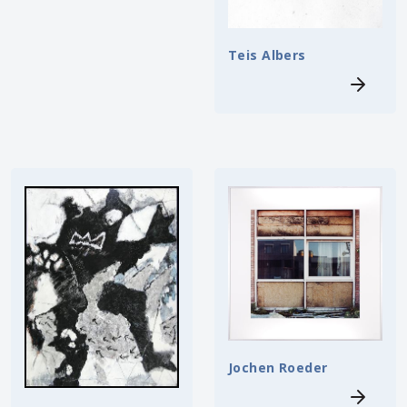
Teis Albers
Jochen Roeder