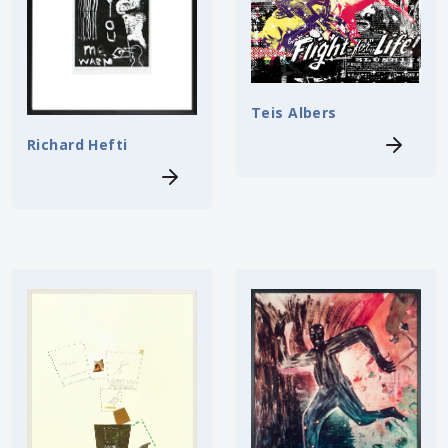
Teis Albers
Richard Hefti