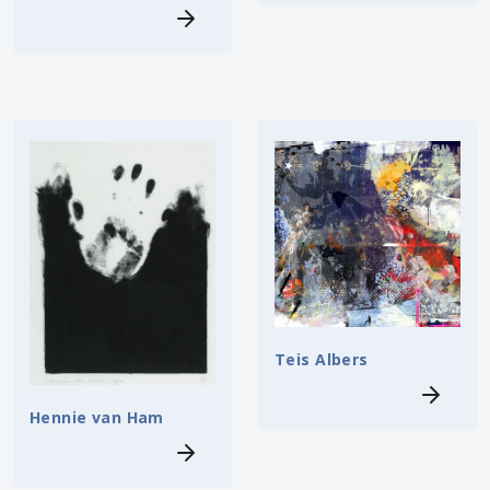
Teis Albers
Hennie van Ham