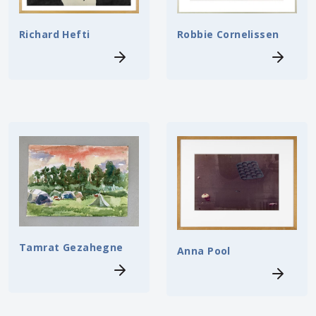
Robbie Cornelissen
Richard Hefti
Tamrat Gezahegne
Anna Pool