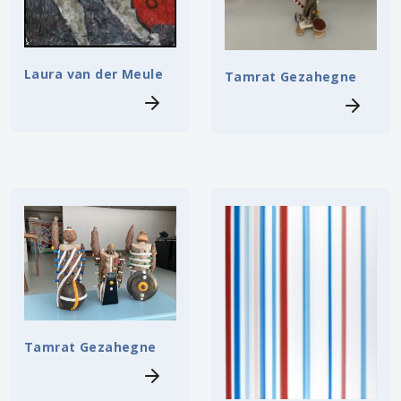
Laura van der Meule
Tamrat Gezahegne
Tamrat Gezahegne