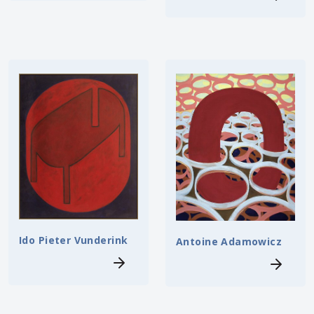
Ido Pieter Vunderink
Antoine Adamowicz