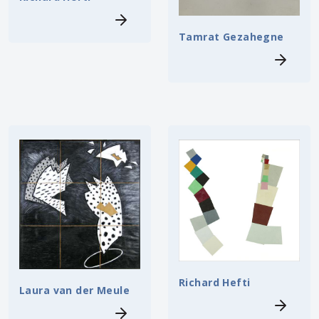
Tamrat Gezahegne
Richard Hefti
Laura van der Meule