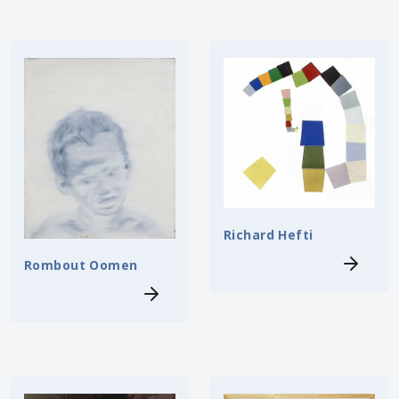
Richard Hefti
Rombout Oomen