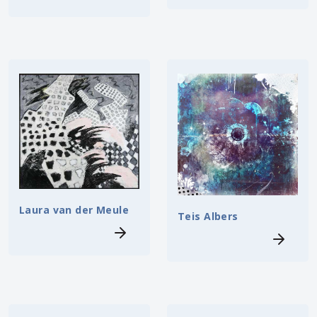
Laura van der Meule
Teis Albers