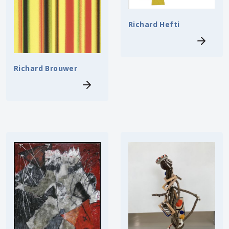
Richard Hefti
Richard Brouwer