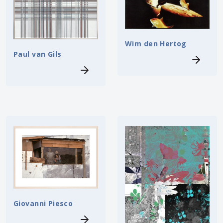
Wim den Hertog
Paul van Gils
Giovanni Piesco