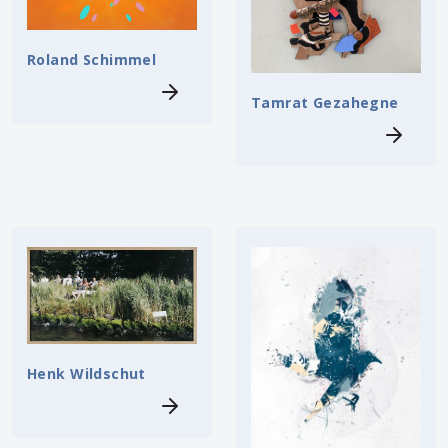
Roland Schimmel
Tamrat Gezahegne
Henk Wildschut