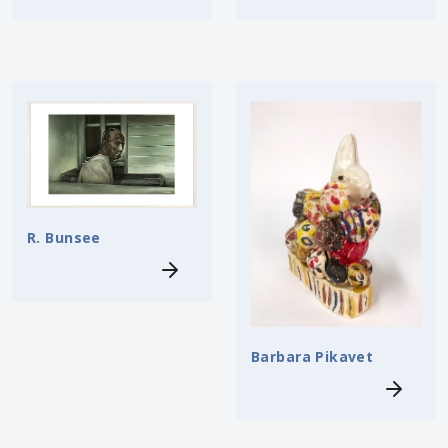
R. Bunsee
Barbara Pikavet