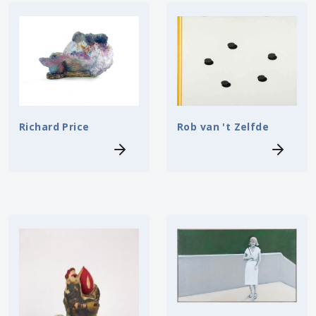
Rob van 't Zelfde
Richard Price