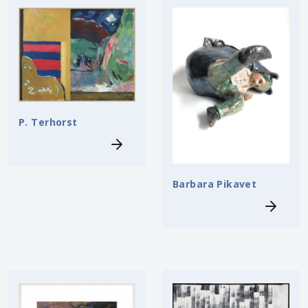
P. Terhorst
Barbara Pikavet