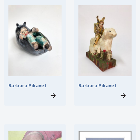
Barbara Pikavet
Barbara Pikavet