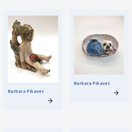
Barbara Pikavet
Barbara Pikavet