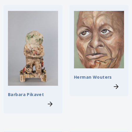
Herman Wouters
Barbara Pikavet