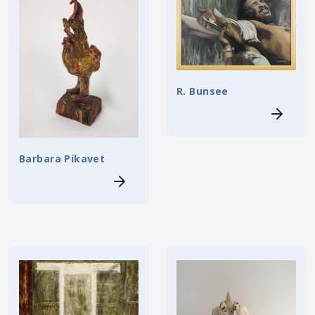
R. Bunsee
Barbara Pikavet