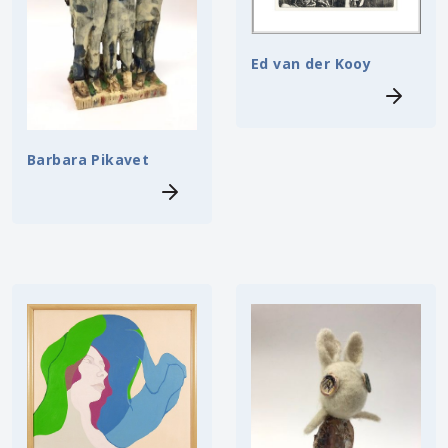
Ed van der Kooy
Barbara Pikavet