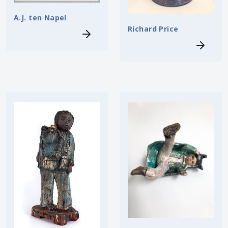
A.J. ten Napel
Richard Price