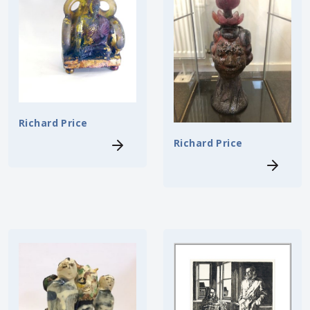
Richard Price
Richard Price