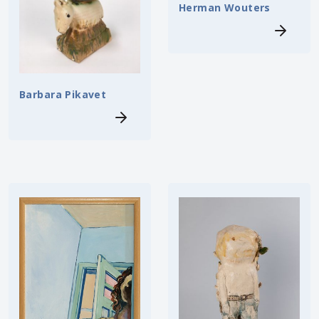
Herman Wouters
Barbara Pikavet