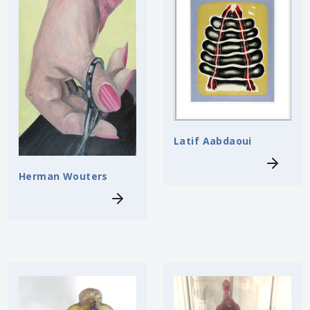
Latif Aabdaoui
Herman Wouters