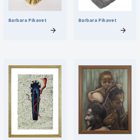
Barbara Pikavet
Barbara Pikavet