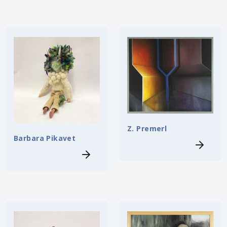
Z. Premerl
Barbara Pikavet