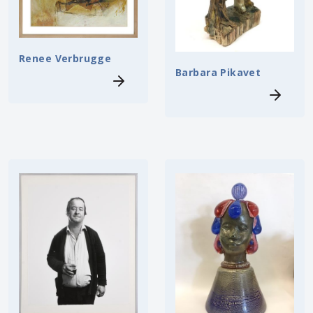
Renee Verbrugge
Barbara Pikavet