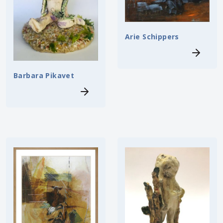
Arie Schippers
Barbara Pikavet