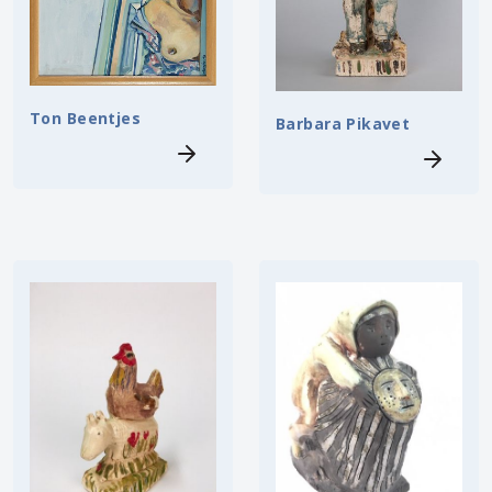
Ton Beentjes
Barbara Pikavet