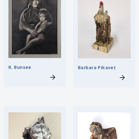
R. Bunsee
Barbara Pikavet