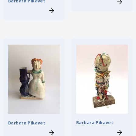
Barbara Pikavet
Barbara Pikavet
Barbara Pikavet