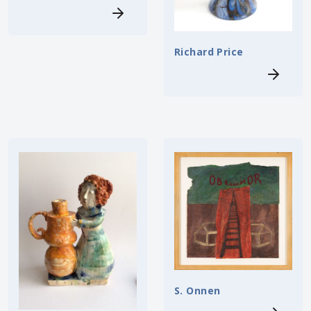
Richard Price
S. Onnen