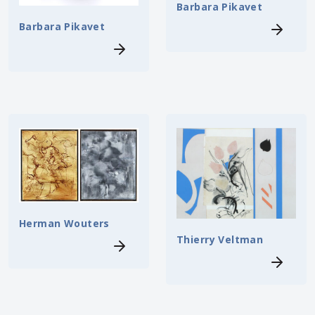
Barbara Pikavet
Barbara Pikavet
Herman Wouters
Thierry Veltman