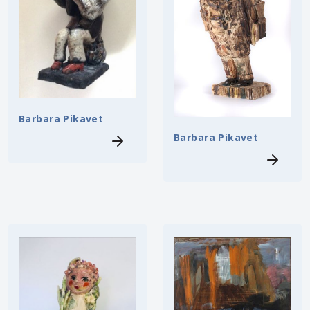
Barbara Pikavet
Barbara Pikavet