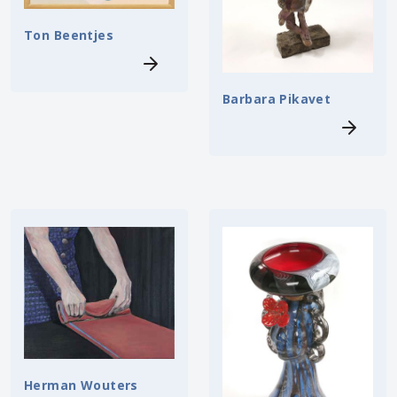
Ton Beentjes
Barbara Pikavet
Herman Wouters