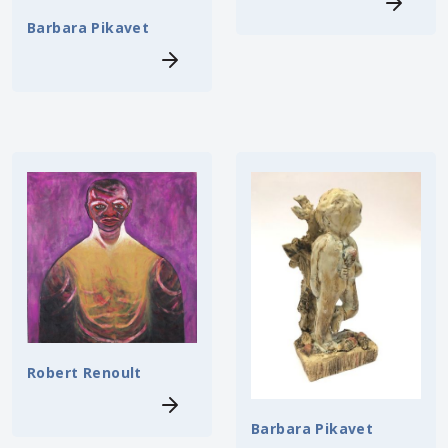
Barbara Pikavet
Robert Renoult
Barbara Pikavet