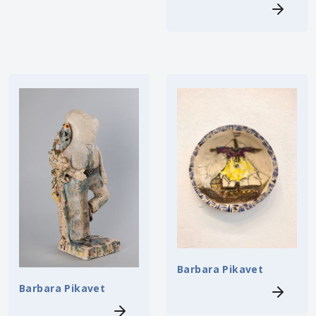
Barbara Pikavet
Barbara Pikavet