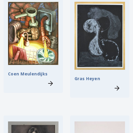
Coen Meulendijks
Gras Heyen