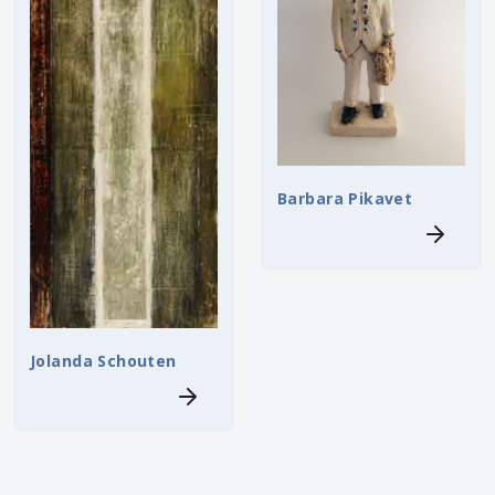
Barbara Pikavet
Jolanda Schouten