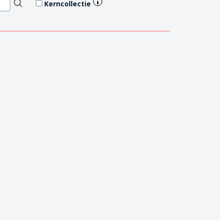
Kerncollectie