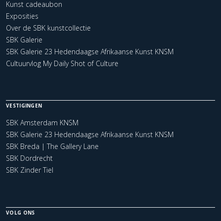
Kunst cadeaubon
Exposities
Over de SBK kunstcollectie
SBK Galerie
SBK Galerie 23 Hedendaagse Afrikaanse Kunst KNSM
Cultuurvlog My Daily Shot of Culture
VESTIGINGEN
SBK Amsterdam KNSM
SBK Galerie 23 Hedendaagse Afrikaanse Kunst KNSM
SBK Breda | The Gallery Lane
SBK Dordrecht
SBK Zinder Tiel
VOLG ONS