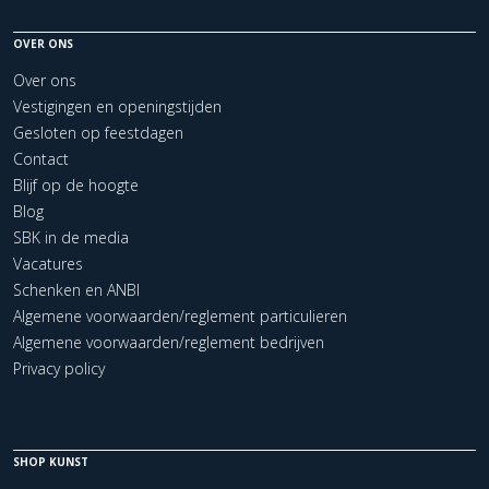
OVER ONS
Over ons
Vestigingen en openingstijden
Gesloten op feestdagen
Contact
Blijf op de hoogte
Blog
SBK in de media
Vacatures
Schenken en ANBI
Algemene voorwaarden/reglement particulieren
Algemene voorwaarden/reglement bedrijven
Privacy policy
SHOP KUNST