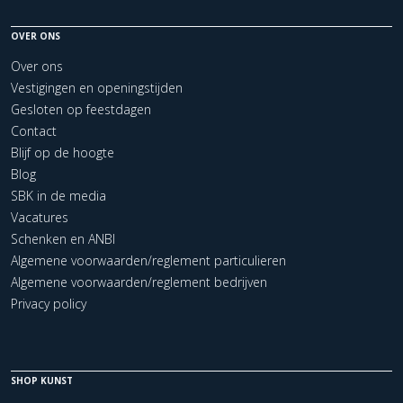
OVER ONS
Over ons
Vestigingen en openingstijden
Gesloten op feestdagen
Contact
Blijf op de hoogte
Blog
SBK in de media
Vacatures
Schenken en ANBI
Algemene voorwaarden/reglement particulieren
Algemene voorwaarden/reglement bedrijven
Privacy policy
SHOP KUNST