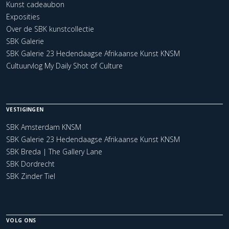
Kunst cadeaubon
Exposities
Over de SBK kunstcollectie
SBK Galerie
SBK Galerie 23 Hedendaagse Afrikaanse Kunst KNSM
Cultuurvlog My Daily Shot of Culture
VESTIGINGEN
SBK Amsterdam KNSM
SBK Galerie 23 Hedendaagse Afrikaanse Kunst KNSM
SBK Breda | The Gallery Lane
SBK Dordrecht
SBK Zinder Tiel
VOLG ONS