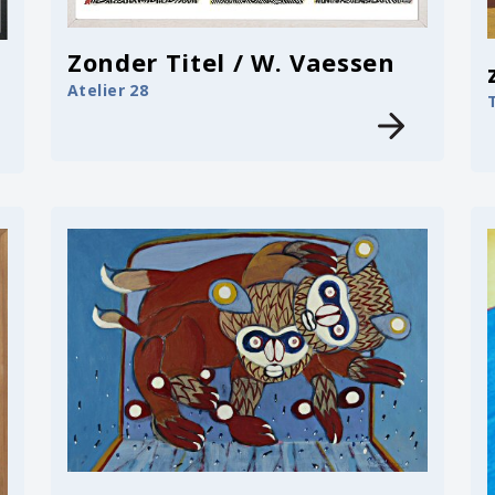
Zonder Titel / W. Vaessen
Atelier 28