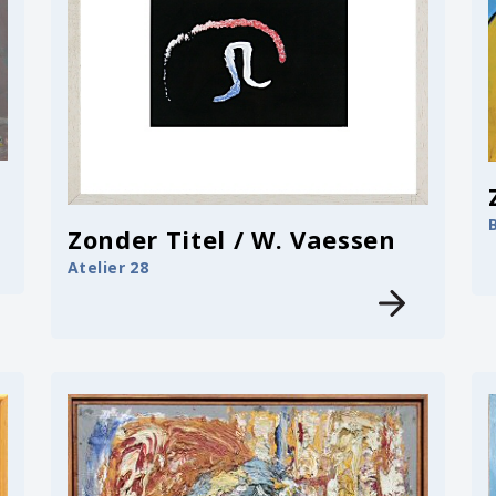
Zonder Titel / W. Vaessen
Atelier 28