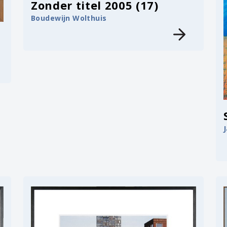
Zonder titel 2005 (17)
Boudewijn Wolthuis