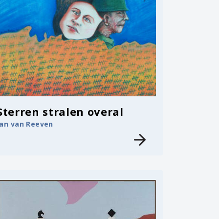
Sterren stralen overal
Jan van Reeven