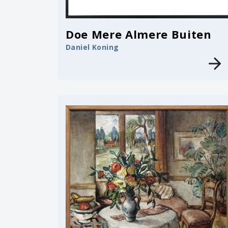
Doe Mere Almere Buiten
Daniel Koning