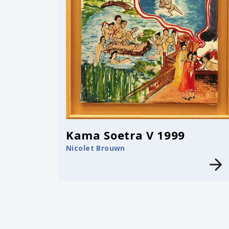
Kama Soetra V 1999
Nicolet Brouwn