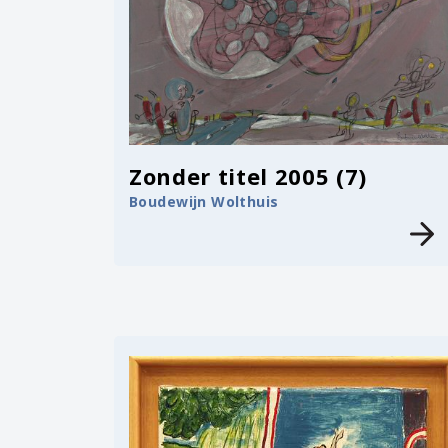
Zonder titel 2005 (7)
Boudewijn Wolthuis