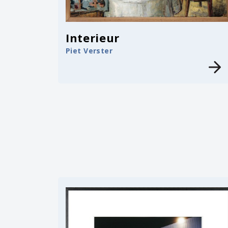
Interieur
Piet Verster