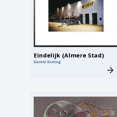
Eindelijk (Almere Stad)
Daniel Koning