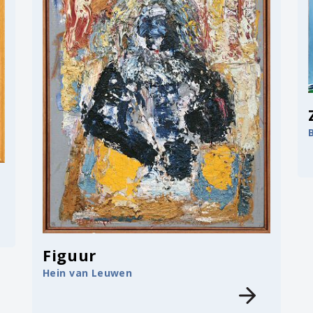
Figuur
Hein van Leuwen