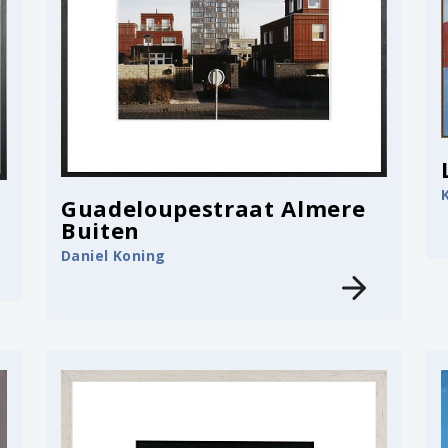
Guadeloupestraat Almere
Buiten
Daniel Koning