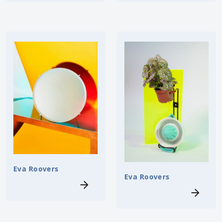
Eva Roovers
Eva Roovers