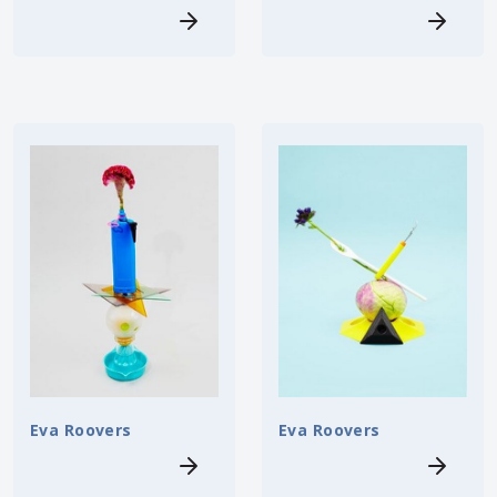
Eva Roovers
Eva Roovers