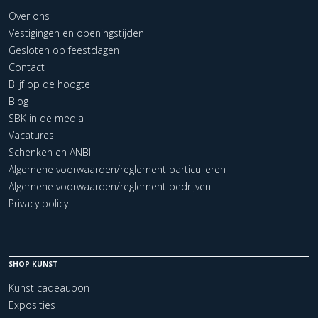
Over ons
Vestigingen en openingstijden
Gesloten op feestdagen
Contact
Blijf op de hoogte
Blog
SBK in de media
Vacatures
Schenken en ANBI
Algemene voorwaarden/reglement particulieren
Algemene voorwaarden/reglement bedrijven
Privacy policy
SHOP KUNST
Kunst cadeaubon
Exposities