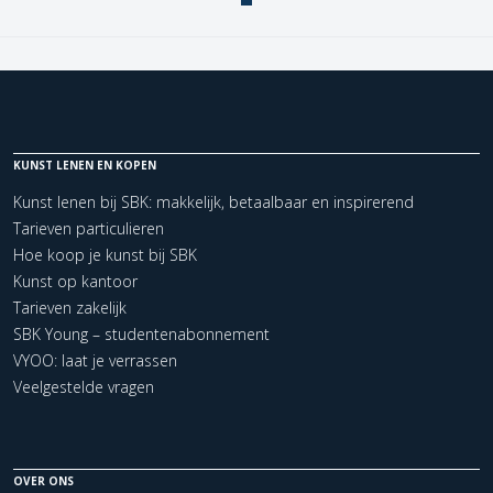
KUNST LENEN EN KOPEN
Kunst lenen bij SBK: makkelijk, betaalbaar en inspirerend
Tarieven particulieren
Hoe koop je kunst bij SBK
Kunst op kantoor
Tarieven zakelijk
SBK Young – studentenabonnement
VYOO: laat je verrassen
Veelgestelde vragen
OVER ONS