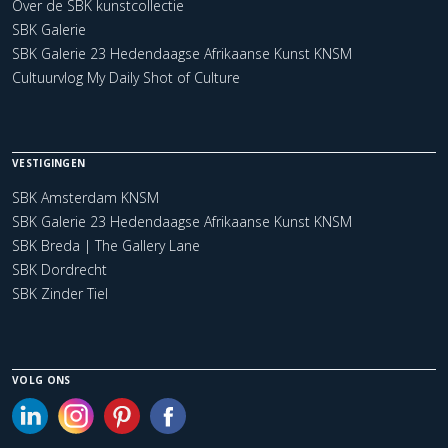
Over de SBK kunstcollectie
SBK Galerie
SBK Galerie 23 Hedendaagse Afrikaanse Kunst KNSM
Cultuurvlog My Daily Shot of Culture
VESTIGINGEN
SBK Amsterdam KNSM
SBK Galerie 23 Hedendaagse Afrikaanse Kunst KNSM
SBK Breda | The Gallery Lane
SBK Dordrecht
SBK Zinder Tiel
VOLG ONS