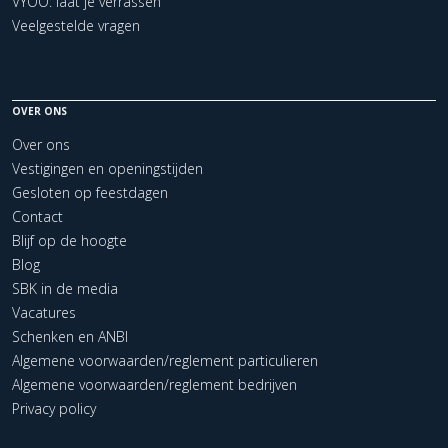
VYOO: laat je verrassen
Veelgestelde vragen
OVER ONS
Over ons
Vestigingen en openingstijden
Gesloten op feestdagen
Contact
Blijf op de hoogte
Blog
SBK in de media
Vacatures
Schenken en ANBI
Algemene voorwaarden/reglement particulieren
Algemene voorwaarden/reglement bedrijven
Privacy policy