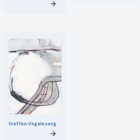
Steffen Vogelezang