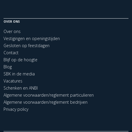
OVER ONS
Over ons
Vestigingen en openingstijden
Gesloten op feestdagen
Contact
Blijf op de hoogte
Blog
SBK in de media
Vacatures
Schenken en ANBI
Algemene voorwaarden/reglement particulieren
Algemene voorwaarden/reglement bedrijven
Privacy policy