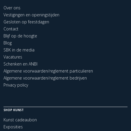
Over ons
Vestigingen en openingstijden
Gesloten op feestdagen
Contact
Blijf op de hoogte
Blog
SBK in de media
Vacatures
Schenken en ANBI
Algemene voorwaarden/reglement particulieren
Algemene voorwaarden/reglement bedrijven
Privacy policy
SHOP KUNST
Kunst cadeaubon
Exposities