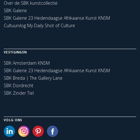
Over de SBK kunstcollectie
SBK Galerie
SBK Galerie 23 Hedendaagse Afrikaanse Kunst KNSM
Cultuurvlog My Daily Shot of Culture
VESTIGINGEN
SBK Amsterdam KNSM
SBK Galerie 23 Hedendaagse Afrikaanse Kunst KNSM
SBK Breda | The Gallery Lane
SBK Dordrecht
SBK Zinder Tiel
VOLG ONS