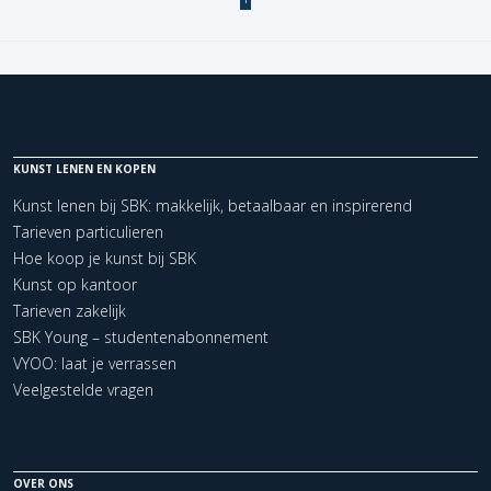
KUNST LENEN EN KOPEN
Kunst lenen bij SBK: makkelijk, betaalbaar en inspirerend
Tarieven particulieren
Hoe koop je kunst bij SBK
Kunst op kantoor
Tarieven zakelijk
SBK Young – studentenabonnement
VYOO: laat je verrassen
Veelgestelde vragen
OVER ONS