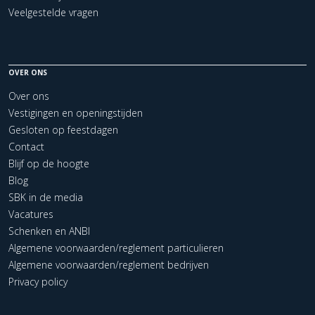
Veelgestelde vragen
OVER ONS
Over ons
Vestigingen en openingstijden
Gesloten op feestdagen
Contact
Blijf op de hoogte
Blog
SBK in de media
Vacatures
Schenken en ANBI
Algemene voorwaarden/reglement particulieren
Algemene voorwaarden/reglement bedrijven
Privacy policy