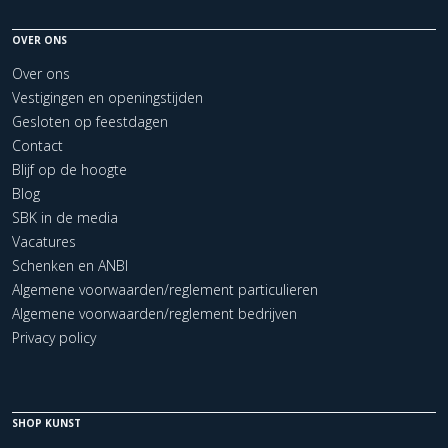
OVER ONS
Over ons
Vestigingen en openingstijden
Gesloten op feestdagen
Contact
Blijf op de hoogte
Blog
SBK in de media
Vacatures
Schenken en ANBI
Algemene voorwaarden/reglement particulieren
Algemene voorwaarden/reglement bedrijven
Privacy policy
SHOP KUNST