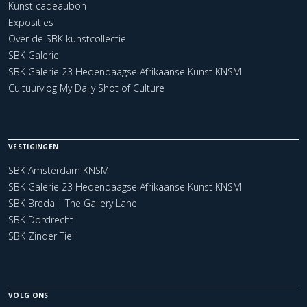
Kunst cadeaubon
Exposities
Over de SBK kunstcollectie
SBK Galerie
SBK Galerie 23 Hedendaagse Afrikaanse Kunst KNSM
Cultuurvlog My Daily Shot of Culture
VESTIGINGEN
SBK Amsterdam KNSM
SBK Galerie 23 Hedendaagse Afrikaanse Kunst KNSM
SBK Breda | The Gallery Lane
SBK Dordrecht
SBK Zinder Tiel
VOLG ONS