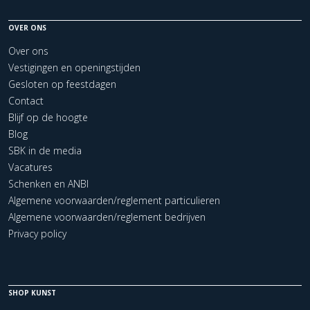
OVER ONS
Over ons
Vestigingen en openingstijden
Gesloten op feestdagen
Contact
Blijf op de hoogte
Blog
SBK in de media
Vacatures
Schenken en ANBI
Algemene voorwaarden/reglement particulieren
Algemene voorwaarden/reglement bedrijven
Privacy policy
SHOP KUNST