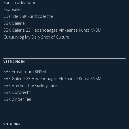
Kunst cadeaubon
Exposities
Over de SBK kunstcollectie
SBK Galerie
SBK Galerie 23 Hedendaagse Afrikaanse Kunst KNSM
Cultuurvlog My Daily Shot of Culture
VESTIGINGEN
SBK Amsterdam KNSM
SBK Galerie 23 Hedendaagse Afrikaanse Kunst KNSM
SBK Breda | The Gallery Lane
SBK Dordrecht
SBK Zinder Tiel
VOLG ONS