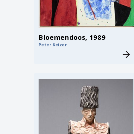
Bloemendoos, 1989
Peter Keizer