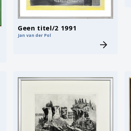
Geen titel/2 1991
Jan van der Pol