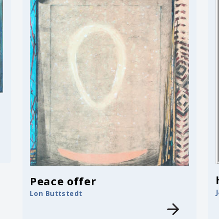
Peace offer
Lon Buttstedt