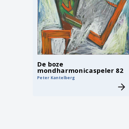
De boze
mondharmonicaspeler 82
Peter Kantelberg