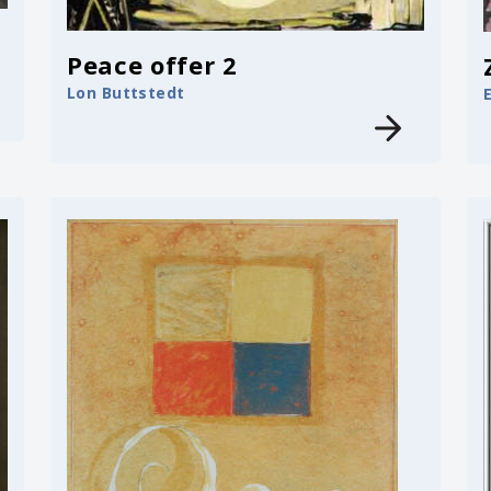
Peace offer 2
Lon Buttstedt