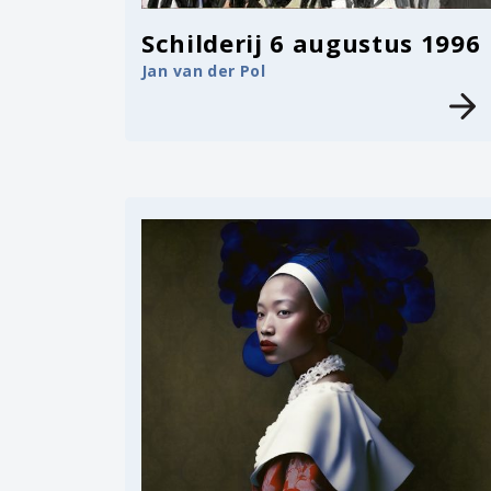
Schilderij 6 augustus 1996
Jan van der Pol