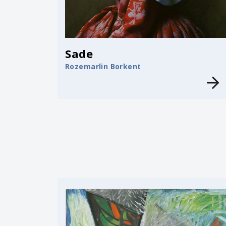
Sade
Rozemarlin Borkent