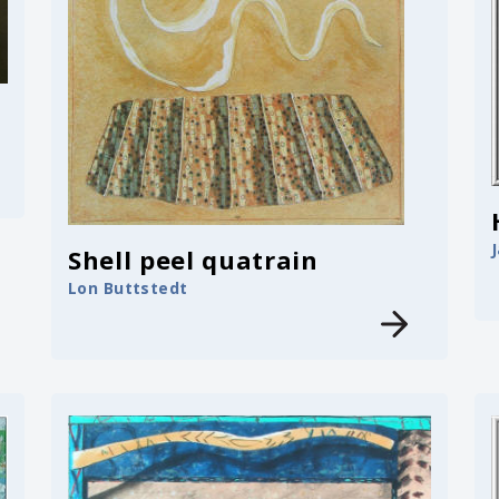
Shell peel quatrain
Lon Buttstedt