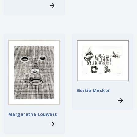
Gertie Mesker
Margaretha Louwers