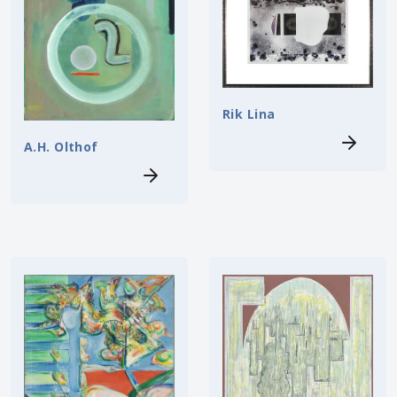
Rik Lina
A.H. Olthof