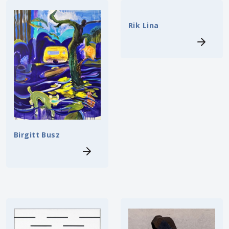
Rik Lina
Birgitt Busz