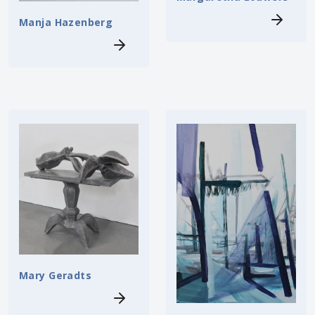
Manja Hazenberg
Mary Geradts