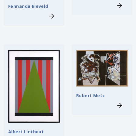
Fennanda Eleveld
Robert Metz
Albert Linthout