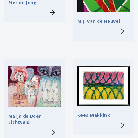
Pier de Jong
M.J. van de Heuvel
Kees Makkink
Marja de Boer
Lichtveld