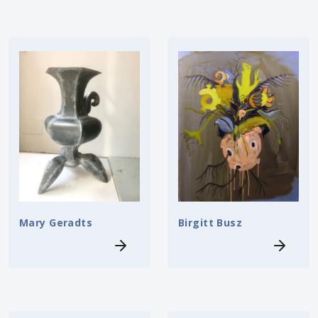
Mary Geradts
Birgitt Busz