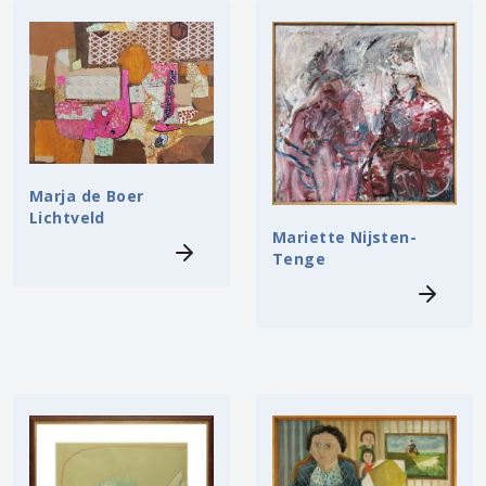
Marja de Boer
Lichtveld
Mariette Nijsten-
Tenge