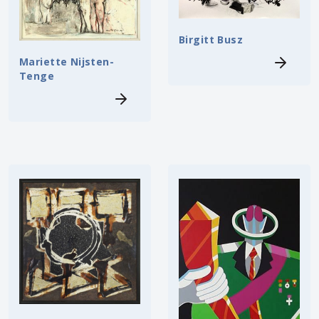
Birgitt Busz
Mariette Nijsten-
Tenge