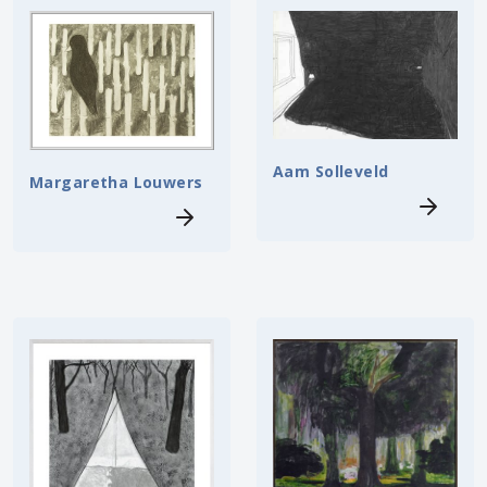
Aam Solleveld
Margaretha Louwers