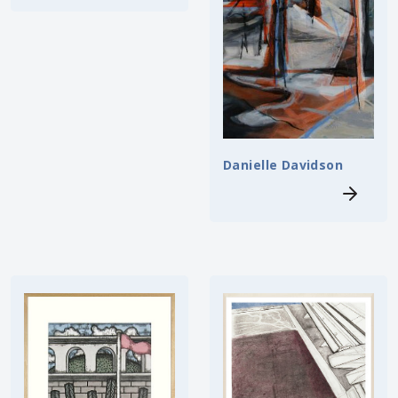
Danielle Davidson