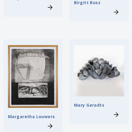
Birgitt Busz
Mary Geradts
Margaretha Louwers