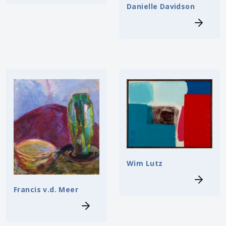
Danielle Davidson
Wim Lutz
Francis v.d. Meer