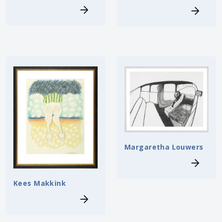
Margaretha Louwers
Kees Makkink