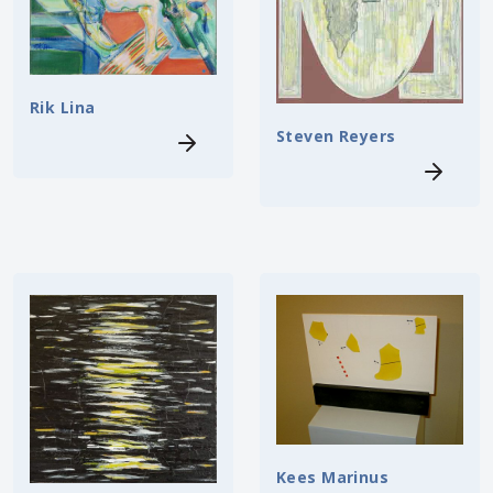
Rik Lina
Steven Reyers
Kees Marinus