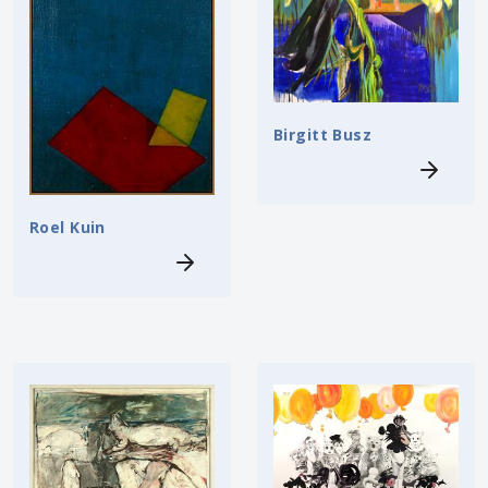
Birgitt Busz
Roel Kuin