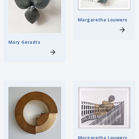
Margaretha Louwers
Mary Geradts
Margaretha Louwers