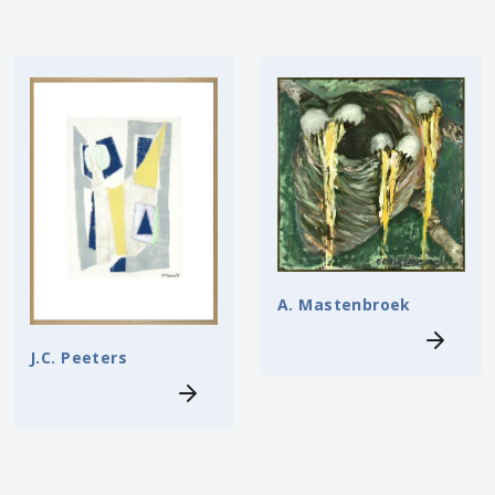
A. Mastenbroek
J.C. Peeters