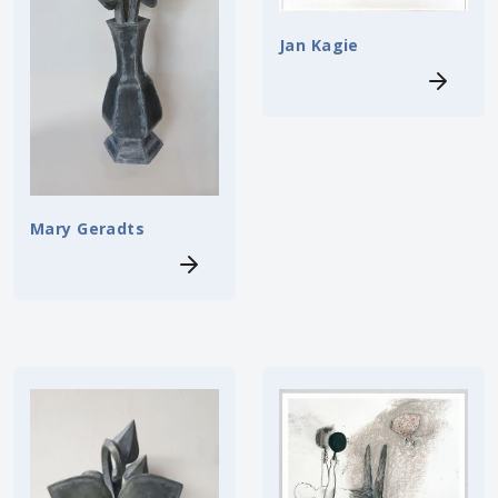
Jan Kagie
Mary Geradts