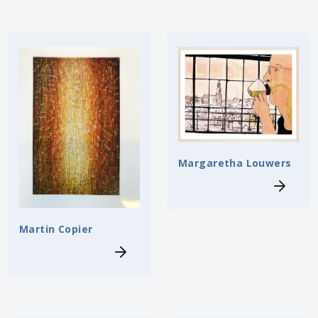
Margaretha Louwers
Martin Copier