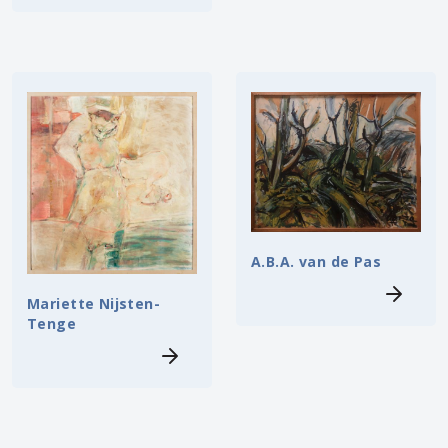
A.B.A. van de Pas
Mariette Nijsten-
Tenge