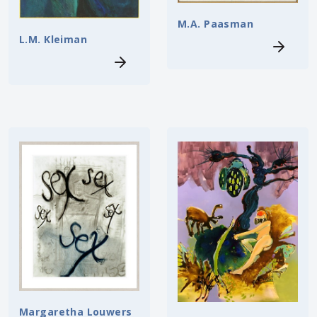
M.A. Paasman
L.M. Kleiman
Margaretha Louwers