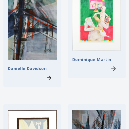
Dominique Martin
Danielle Davidson