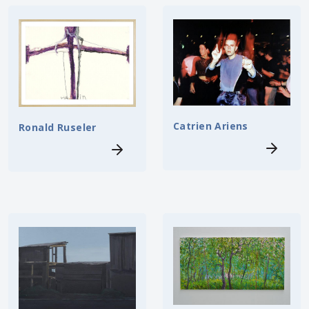
Catrien Ariens
Ronald Ruseler