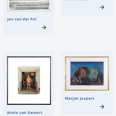
Jan van der Pol
Marjan Jaspers
Annie van Gemert