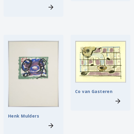
Co van Gasteren
Henk Mulders