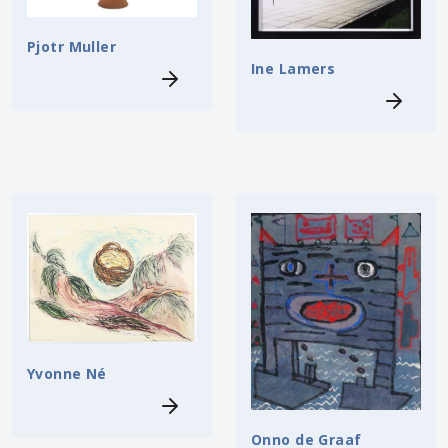
Pjotr Muller
Ine Lamers
Yvonne Né
Onno de Graaf