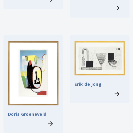
Erik de Jong
Doris Groeneveld