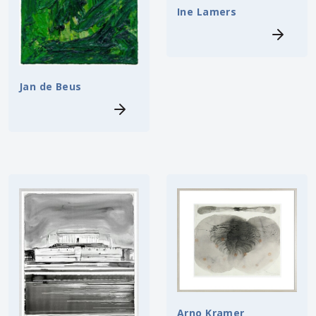
Ine Lamers
Jan de Beus
Arno Kramer