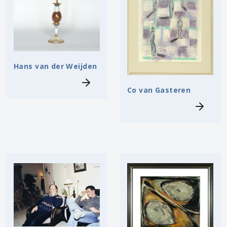
Hans van der Weijden
Co van Gasteren