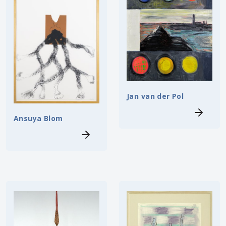
Jan van der Pol
Ansuya Blom