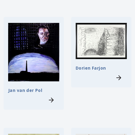
Dorien Farjon
Jan van der Pol