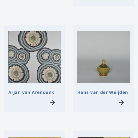
Arjan van Arendonk
Hans van der Weijden