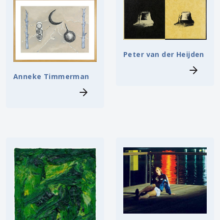
Peter van der Heijden
Anneke Timmerman