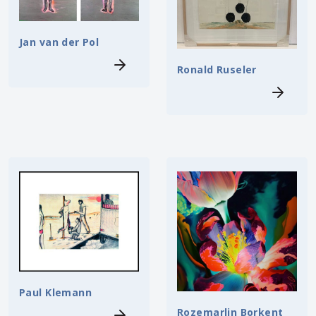
Jan van der Pol
Ronald Ruseler
Paul Klemann
Rozemarlin Borkent