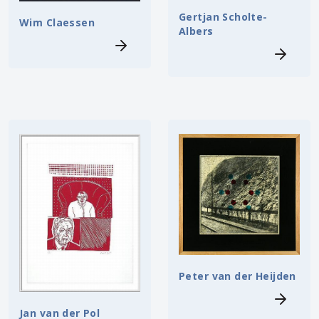
Gertjan Scholte-
Wim Claessen
Albers
Peter van der Heijden
Jan van der Pol