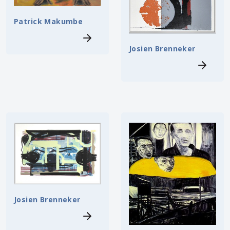
Patrick Makumbe
Josien Brenneker
Josien Brenneker