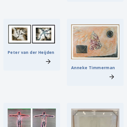
Peter van der Heijden
Anneke Timmerman