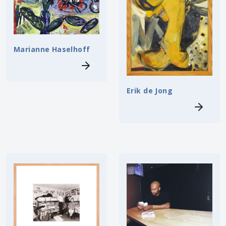
Marianne Haselhoff
Erik de Jong