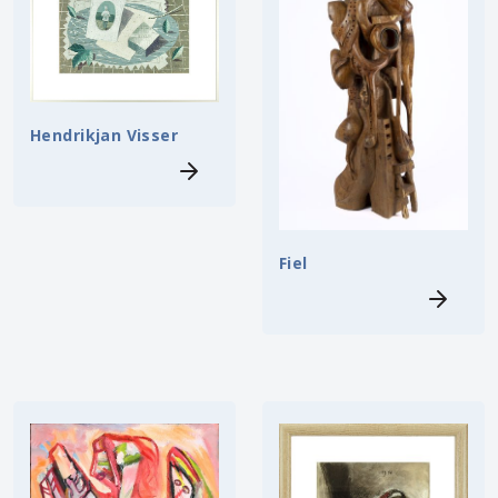
Hendrikjan Visser
Fiel