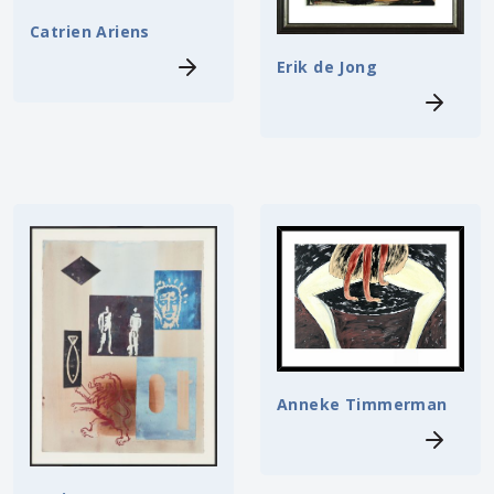
Catrien Ariens
Erik de Jong
Anneke Timmerman