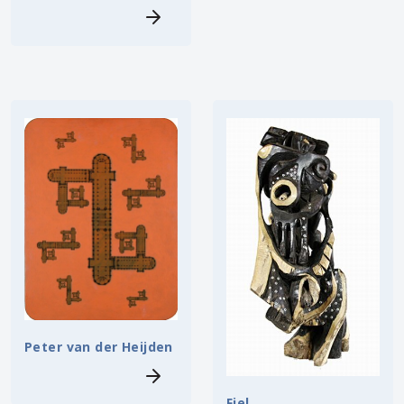
Peter van der Heijden
Fiel