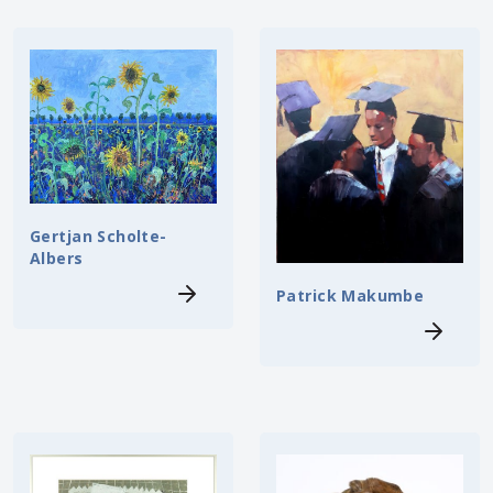
Gertjan Scholte-
Albers
Patrick Makumbe