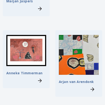
Marjan Jaspers
Anneke Timmerman
Arjan van Arendonk