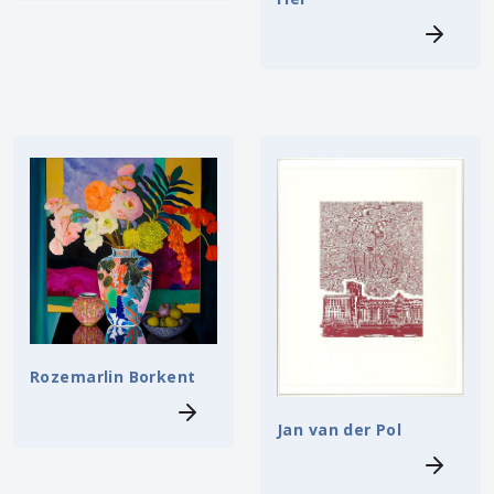
Rozemarlin Borkent
Jan van der Pol