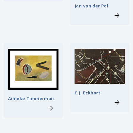
Jan van der Pol
C.J. Eckhart
Anneke Timmerman