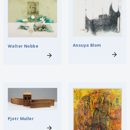
Ansuya Blom
Walter Nobbe
Pjotr Muller