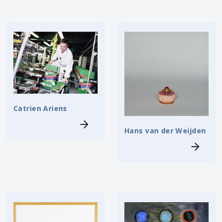
Catrien Ariens
Hans van der Weijden