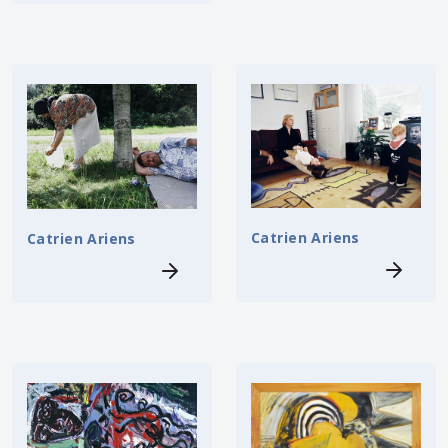
Catrien Ariens
Catrien Ariens