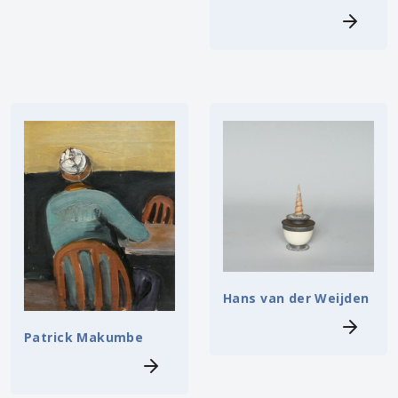
Hans van der Weijden
Patrick Makumbe