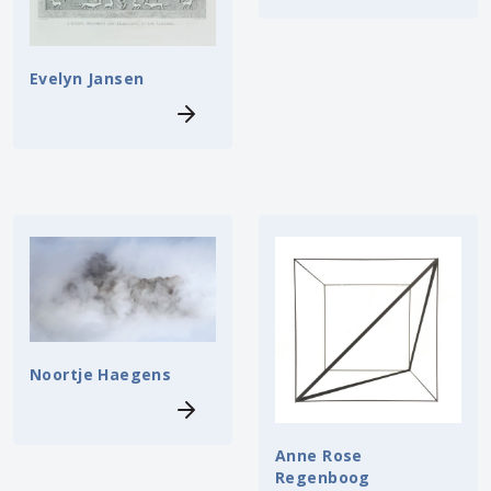
Evelyn Jansen
Noortje Haegens
Anne Rose
Regenboog