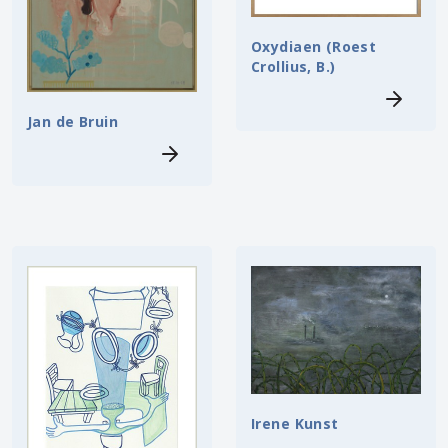
Oxydiaen (Roest
Crollius, B.)
Jan de Bruin
Irene Kunst