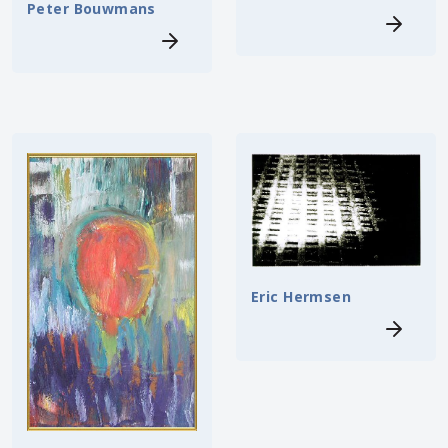
Peter Bouwmans
Eric Hermsen