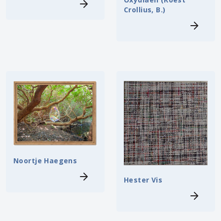
Crollius, B.)
Noortje Haegens
Hester Vis