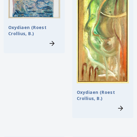
Oxydiaen (Roest
Crollius, B.)
Oxydiaen (Roest
Crollius, B.)