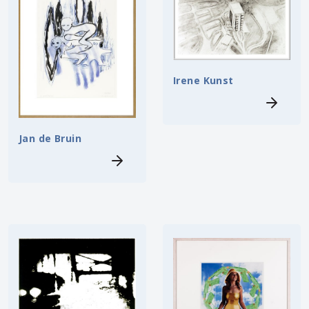
Irene Kunst
Jan de Bruin