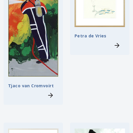
Petra de Vries
Tjaco van Cromvoirt