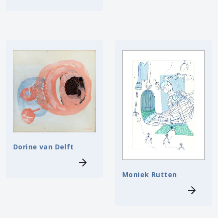
Dorine van Delft
Moniek Rutten