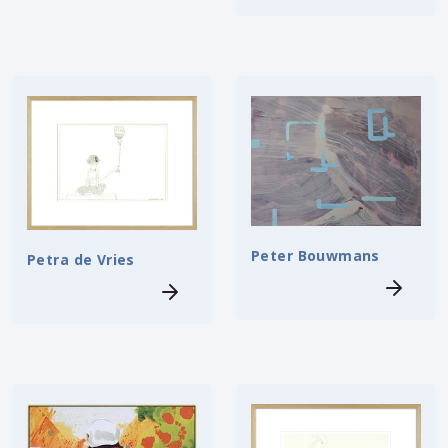
Peter Bouwmans
Petra de Vries