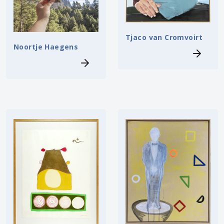
Tjaco van Cromvoirt
Noortje Haegens