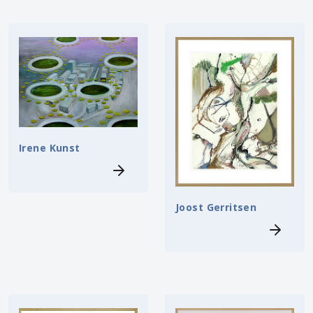
Irene Kunst
Joost Gerritsen