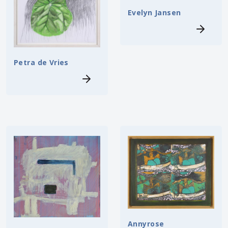
Evelyn Jansen
Petra de Vries
Annyrose