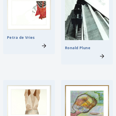
Petra de Vries
Ronald Plune