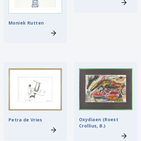
Moniek Rutten
Oxydiaen (Roest
Petra de Vries
Crollius, B.)