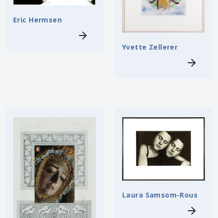
Eric Hermsen
Yvette Zellerer
Laura Samsom-Rous