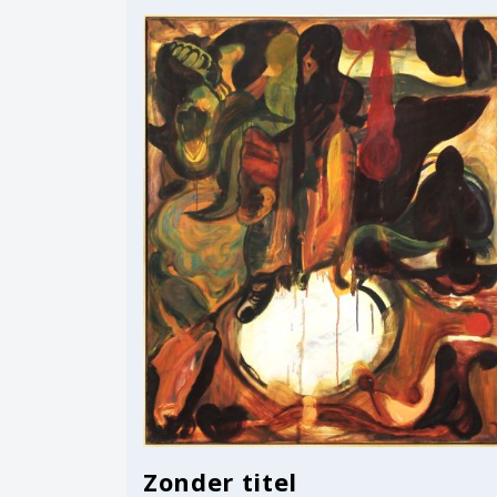
Zonder titel