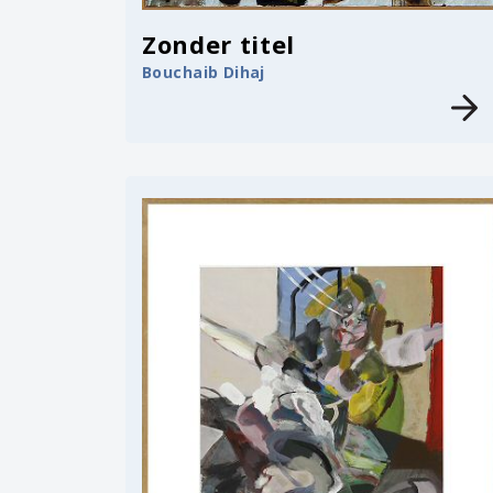
Zonder titel
Bouchaib Dihaj