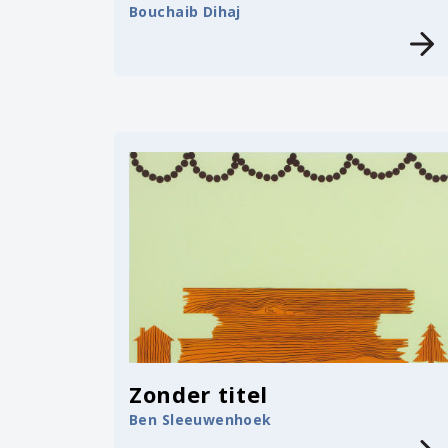
Bouchaib Dihaj
Zonder titel
Ben Sleeuwenhoek