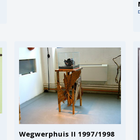
Wegwerphuis II 1997/1998