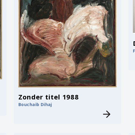
Zonder titel 1988
Bouchaib Dihaj