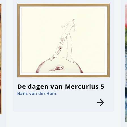
De dagen van Mercurius 5
Hans van der Ham