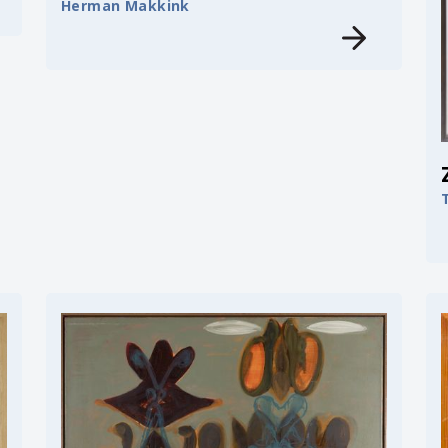
Herman Makkink