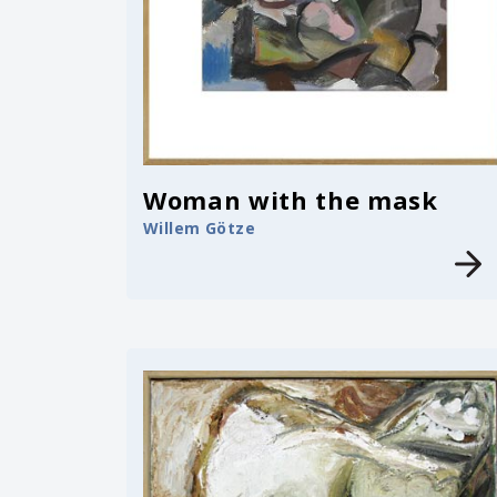
Woman with the mask
Willem Götze