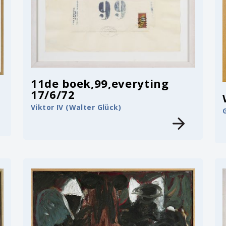
11de boek,99,everyting
17/6/72
Viktor IV (Walter Glück)