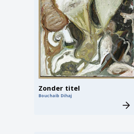
Zonder titel
Bouchaib Dihaj