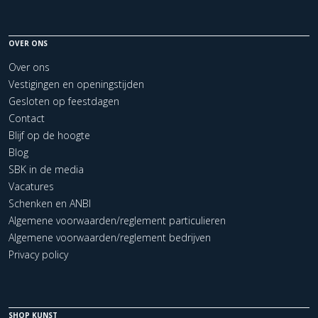
OVER ONS
Over ons
Vestigingen en openingstijden
Gesloten op feestdagen
Contact
Blijf op de hoogte
Blog
SBK in de media
Vacatures
Schenken en ANBI
Algemene voorwaarden/reglement particulieren
Algemene voorwaarden/reglement bedrijven
Privacy policy
SHOP KUNST