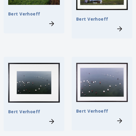
Bert Verhoeff
Bert Verhoeff
Bert Verhoeff
Bert Verhoeff