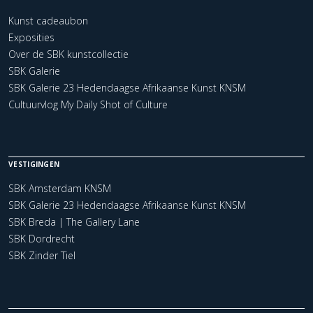
Kunst cadeaubon
Exposities
Over de SBK kunstcollectie
SBK Galerie
SBK Galerie 23 Hedendaagse Afrikaanse Kunst KNSM
Cultuurvlog My Daily Shot of Culture
VESTIGINGEN
SBK Amsterdam KNSM
SBK Galerie 23 Hedendaagse Afrikaanse Kunst KNSM
SBK Breda | The Gallery Lane
SBK Dordrecht
SBK Zinder Tiel