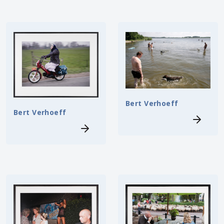
Bert Verhoeff
Bert Verhoeff