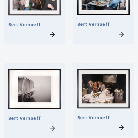
Bert Verhoeff
Bert Verhoeff
Bert Verhoeff
Bert Verhoeff