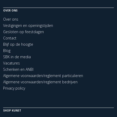
OVER ONS
Over ons
Vestigingen en openingstijden
Gesloten op feestdagen
Contact
Blijf op de hoogte
Blog
SBK in de media
Vacatures
Schenken en ANBI
Algemene voorwaarden/reglement particulieren
Algemene voorwaarden/reglement bedrijven
Privacy policy
SHOP KUNST