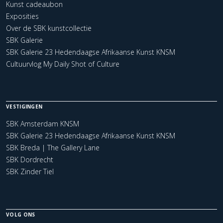
Kunst cadeaubon
Exposities
Over de SBK kunstcollectie
SBK Galerie
SBK Galerie 23 Hedendaagse Afrikaanse Kunst KNSM
Cultuurvlog My Daily Shot of Culture
VESTIGINGEN
SBK Amsterdam KNSM
SBK Galerie 23 Hedendaagse Afrikaanse Kunst KNSM
SBK Breda | The Gallery Lane
SBK Dordrecht
SBK Zinder Tiel
VOLG ONS