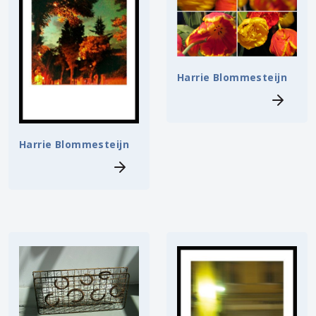
Harrie Blommesteijn
Harrie Blommesteijn