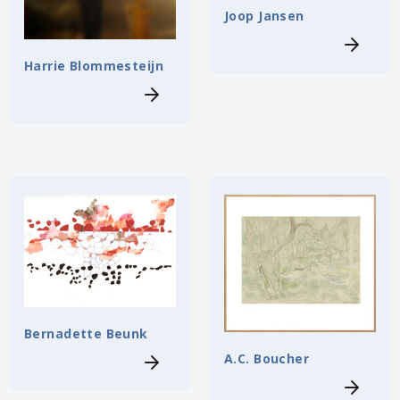
Joop Jansen
Harrie Blommesteijn
Bernadette Beunk
A.C. Boucher