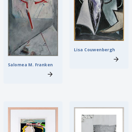
Lisa Couwenbergh
Salomea M. Franken