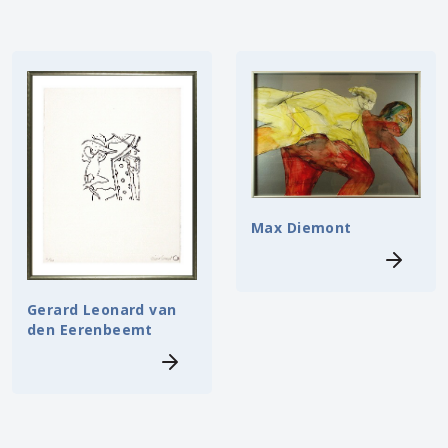
Max Diemont
Gerard Leonard van
den Eerenbeemt