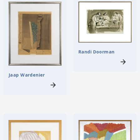
Randi Doorman
Jaap Wardenier