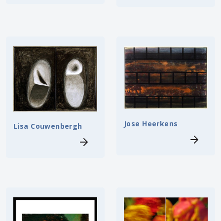
Jose Heerkens
Lisa Couwenbergh