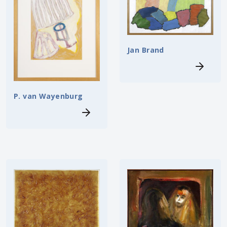
Jan Brand
P. van Wayenburg