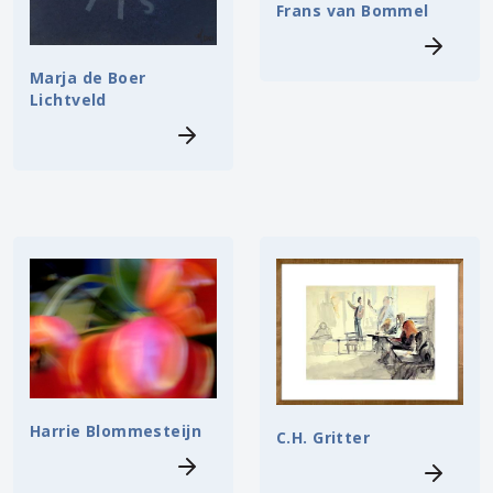
Frans van Bommel
Marja de Boer
Lichtveld
Harrie Blommesteijn
C.H. Gritter