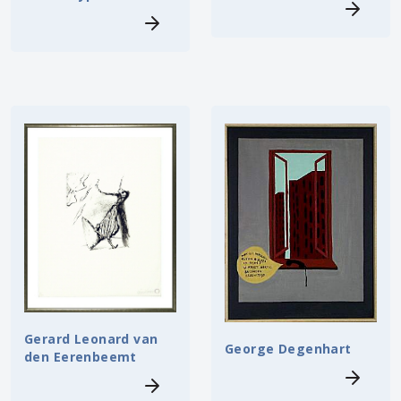
Gerard Leonard van
George Degenhart
den Eerenbeemt