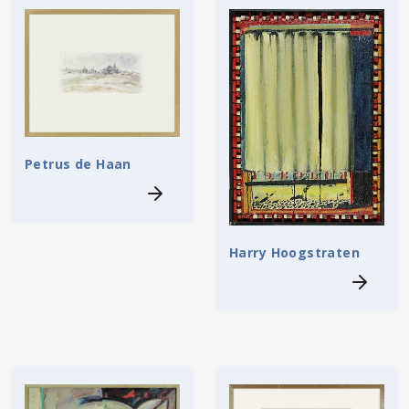
Petrus de Haan
Harry Hoogstraten