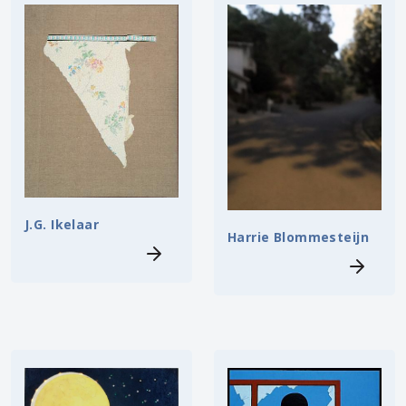
J.G. Ikelaar
Harrie Blommesteijn