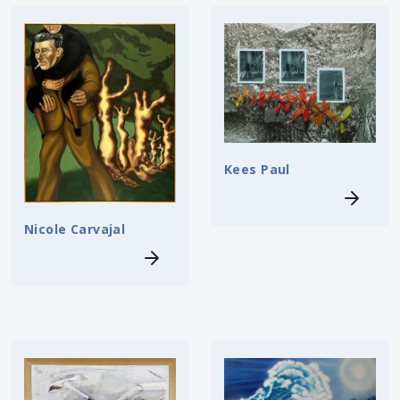
Kees Paul
Nicole Carvajal