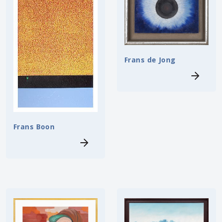
Frans de Jong
Frans Boon