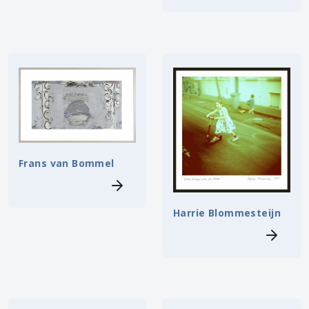
Frans van Bommel
Harrie Blommesteijn