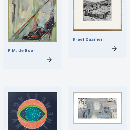
Kreel Daamen
P.M. de Boer