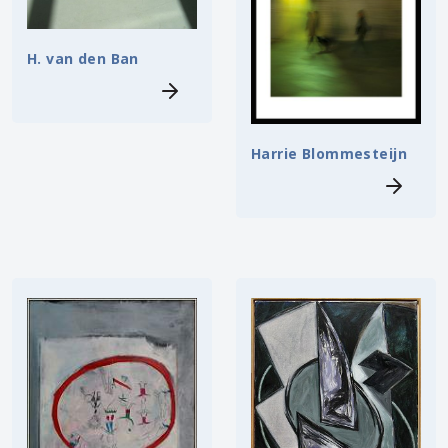
H. van den Ban
Harrie Blommesteijn