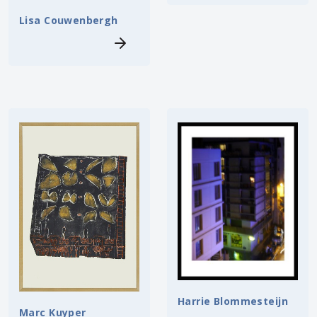
Lisa Couwenbergh
Harrie Blommesteijn
Marc Kuyper