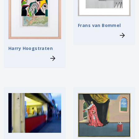
Frans van Bommel
Harry Hoogstraten