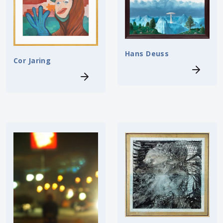
Hans Deuss
Cor Jaring