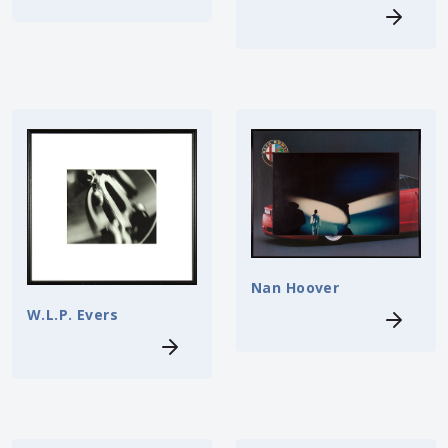
Nan Hoover
W.L.P. Evers