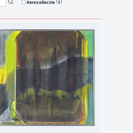
Kerncollectie