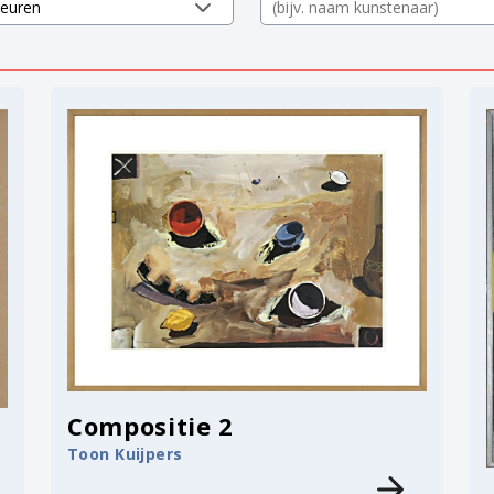
Compositie 2
Toon Kuijpers