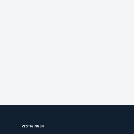
VESTIGINGEN