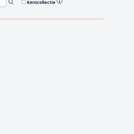
Kerncollectie