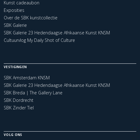
Kunst cadeaubon
Exposities
Over de SBK kunstcollectie
SBK Galerie
SBK Galerie 23 Hedendaagse Afrikaanse Kunst KNSM
Cultuurvlog My Daily Shot of Culture
VESTIGINGEN
SBK Amsterdam KNSM
SBK Galerie 23 Hedendaagse Afrikaanse Kunst KNSM
SBK Breda | The Gallery Lane
SBK Dordrecht
SBK Zinder Tiel
VOLG ONS