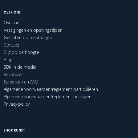
OVER ONS
Over ons
Vestigingen en openingstijden
Gesloten op feestdagen
Contact
Blijf op de hoogte
Blog
SBK in de media
Vacatures
Schenken en ANBI
Algemene voorwaarden/reglement particulieren
Algemene voorwaarden/reglement bedrijven
Privacy policy
SHOP KUNST