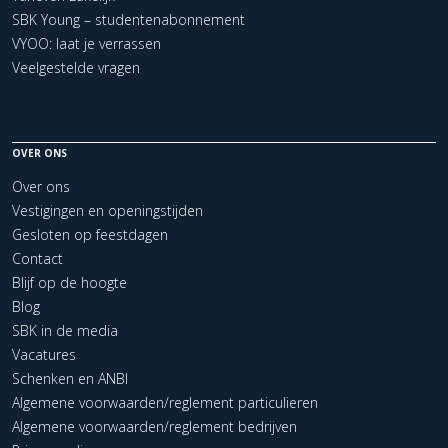
SBK Young – studentenabonnement
VYOO: laat je verrassen
Veelgestelde vragen
OVER ONS
Over ons
Vestigingen en openingstijden
Gesloten op feestdagen
Contact
Blijf op de hoogte
Blog
SBK in de media
Vacatures
Schenken en ANBI
Algemene voorwaarden/reglement particulieren
Algemene voorwaarden/reglement bedrijven