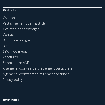
OVER ONS
Over ons
Vestigingen en openingstijden
Gesloten op feestdagen
Contact
Blijf op de hoogte
Blog
SBK in de media
Vacatures
Schenken en ANBI
Algemene voorwaarden/reglement particulieren
Algemene voorwaarden/reglement bedrijven
Privacy policy
SHOP KUNST