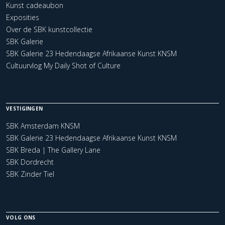
Kunst cadeaubon
Exposities
Over de SBK kunstcollectie
SBK Galerie
SBK Galerie 23 Hedendaagse Afrikaanse Kunst KNSM
Cultuurvlog My Daily Shot of Culture
VESTIGINGEN
SBK Amsterdam KNSM
SBK Galerie 23 Hedendaagse Afrikaanse Kunst KNSM
SBK Breda | The Gallery Lane
SBK Dordrecht
SBK Zinder Tiel
VOLG ONS