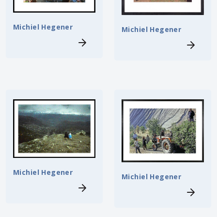
Michiel Hegener
Michiel Hegener
Michiel Hegener
Michiel Hegener