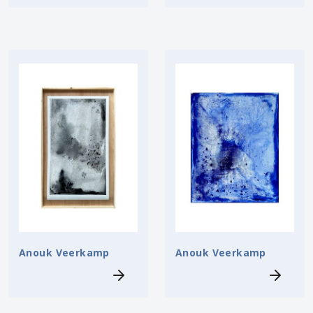
Anouk Veerkamp
Anouk Veerkamp