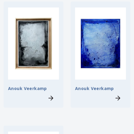
Anouk Veerkamp
Anouk Veerkamp