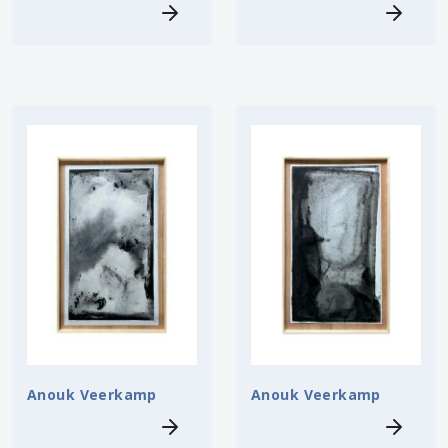
Anouk Veerkamp
Anouk Veerkamp