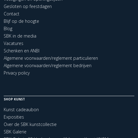
Gesloten op feestdagen
Contact
Blijf op de hoogte
Blog
SBK in de media
Vacatures
Schenken en ANBI
Algemene voorwaarden/reglement particulieren
Algemene voorwaarden/reglement bedrijven
Privacy policy
SHOP KUNST
Kunst cadeaubon
Exposities
Over de SBK kunstcollectie
SBK Galerie