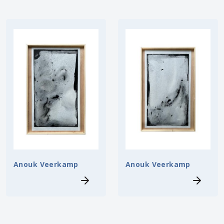
Anouk Veerkamp
Anouk Veerkamp