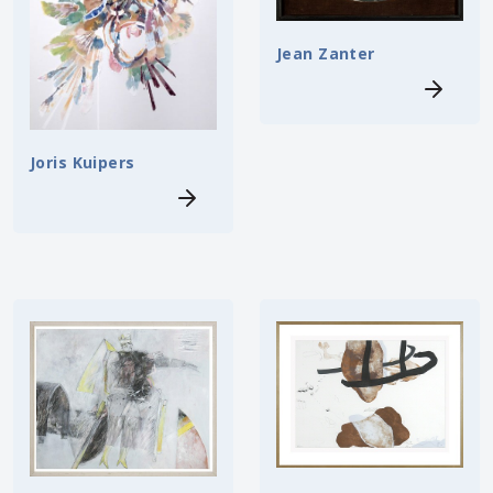
Jean Zanter
Joris Kuipers