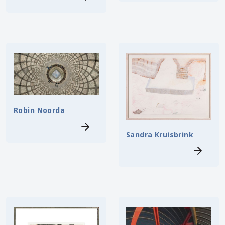
Robin Noorda
Sandra Kruisbrink