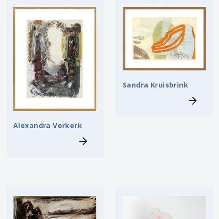
Sandra Kruisbrink
Alexandra Verkerk