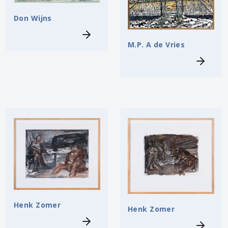
Don Wijns
M.P. A de Vries
Henk Zomer
Henk Zomer