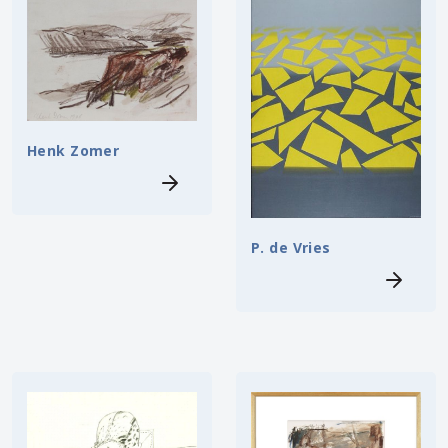
Henk Zomer
P. de Vries