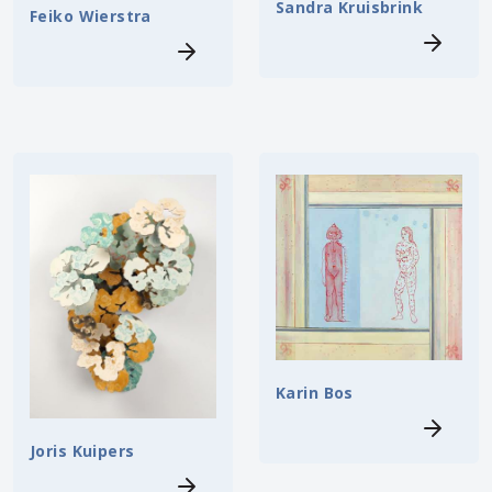
Sandra Kruisbrink
Feiko Wierstra
Karin Bos
Joris Kuipers