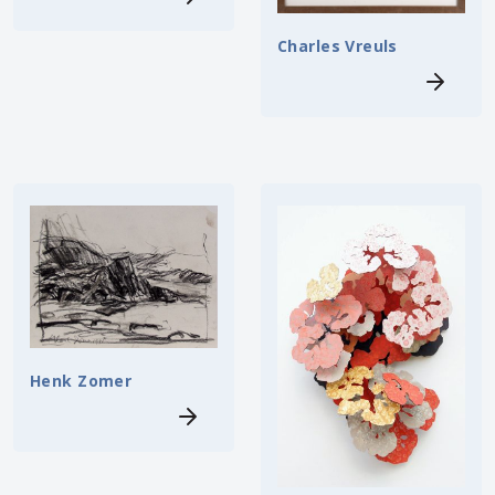
Charles Vreuls
Henk Zomer