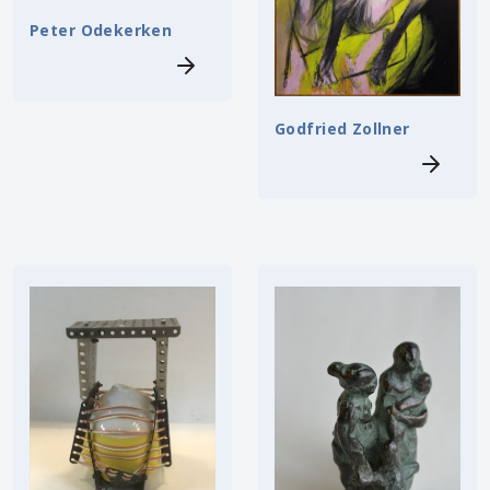
Peter Odekerken
Godfried Zollner