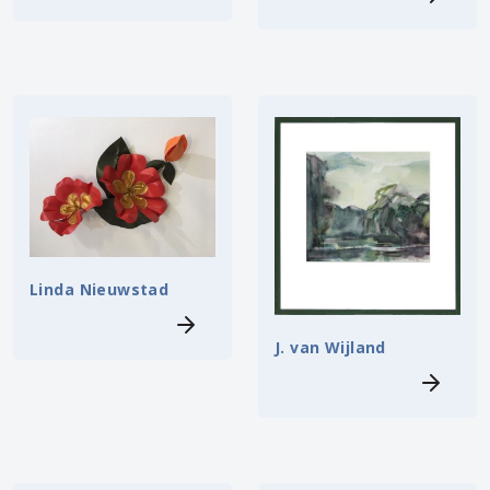
Linda Nieuwstad
J. van Wijland