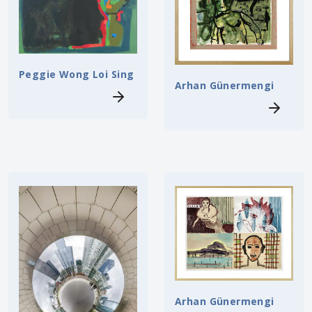
Peggie Wong Loi Sing
Arhan Günermengi
Arhan Günermengi