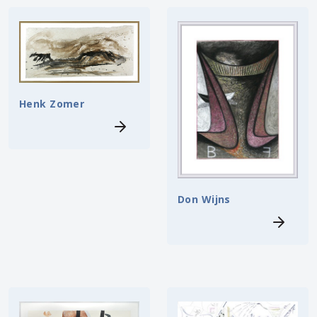
Henk Zomer
Don Wijns