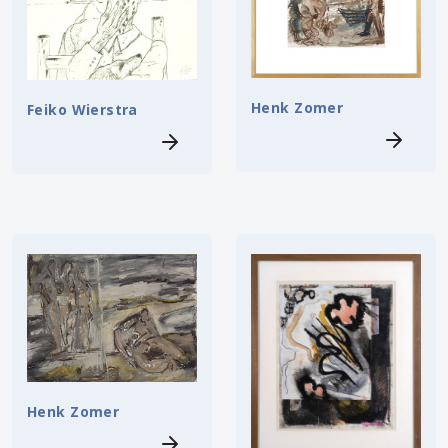
Henk Zomer
Feiko Wierstra
Henk Zomer