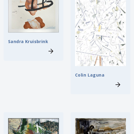
Sandra Kruisbrink
Colin Laguna