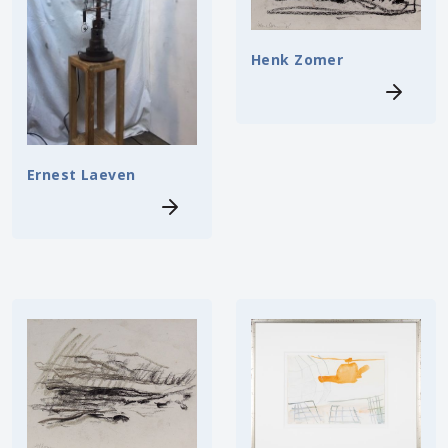
Henk Zomer
Ernest Laeven