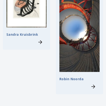
Sandra Kruisbrink
Robin Noorda