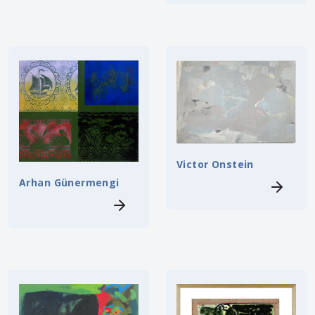
Victor Onstein
Arhan Günermengi