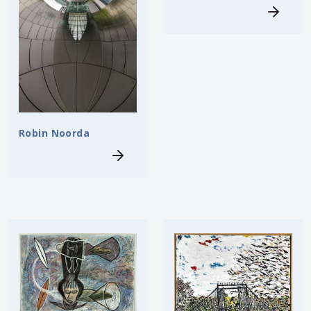
Robin Noorda