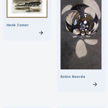
Henk Zomer
Robin Noorda