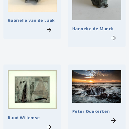
Gabrielle van de Laak
Hanneke de Munck
Peter Odekerken
Ruud Willemse