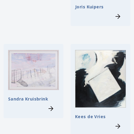
Joris Kuipers
Sandra Kruisbrink
Kees de Vries