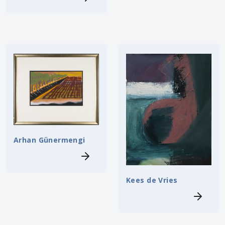
Arhan Günermengi
Kees de Vries