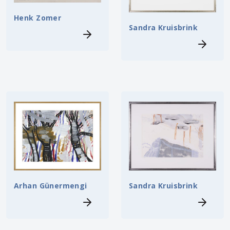
Henk Zomer
Sandra Kruisbrink
Arhan Günermengi
Sandra Kruisbrink