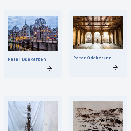
Peter Odekerken
Peter Odekerken