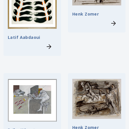
Henk Zomer
Latif Aabdaoui
Henk Zomer