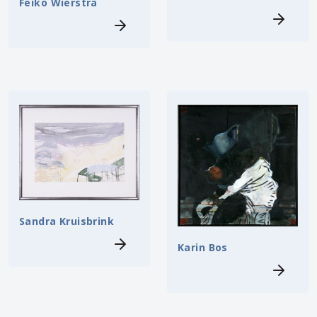
Feiko Wierstra
Sandra Kruisbrink
Karin Bos