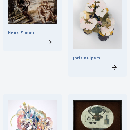
Henk Zomer
Joris Kuipers