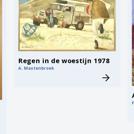
Regen in de woestijn 1978
A. Mastenbroek