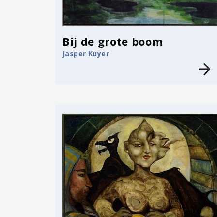
Bij de grote boom
Jasper Kuyer