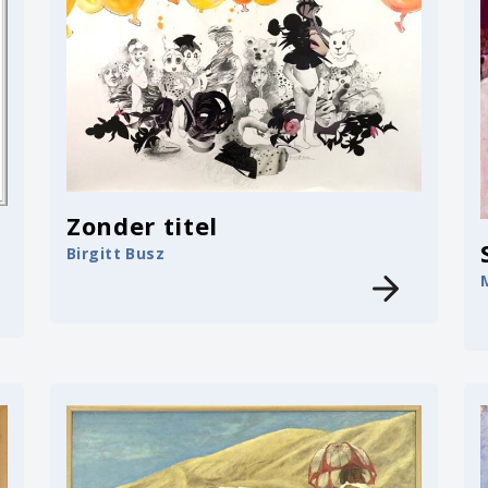
Zonder titel
Birgitt Busz