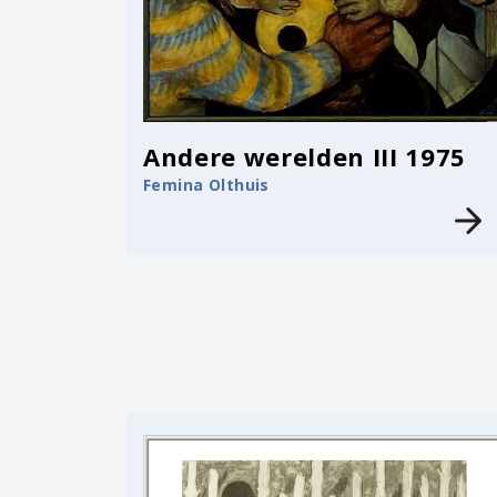
Andere werelden III 1975
Femina Olthuis