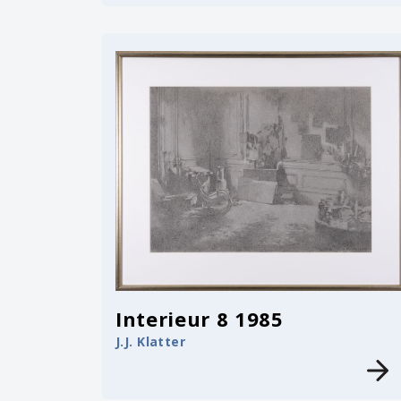
Interieur 8 1985
J.J. Klatter