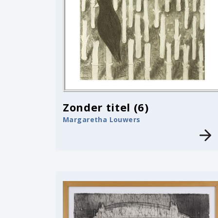
Zonder titel (6)
Margaretha Louwers