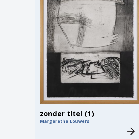
zonder titel (1)
Margaretha Louwers