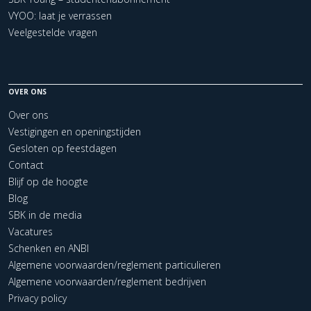
VYOO: laat je verrassen
Veelgestelde vragen
OVER ONS
Over ons
Vestigingen en openingstijden
Gesloten op feestdagen
Contact
Blijf op de hoogte
Blog
SBK in de media
Vacatures
Schenken en ANBI
Algemene voorwaarden/reglement particulieren
Algemene voorwaarden/reglement bedrijven
Privacy policy