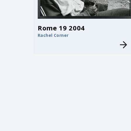
Rome 19 2004
Rachel Corner