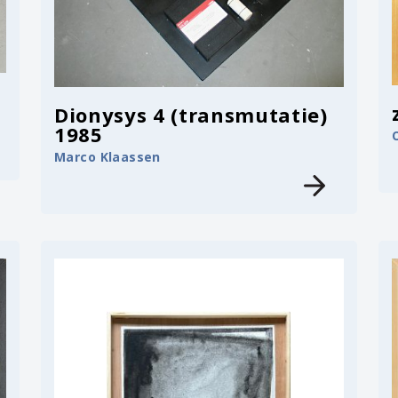
Dionysys 4 (transmutatie)
1985
Marco Klaassen