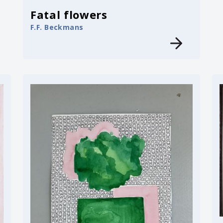
Fatal flowers
F.F. Beckmans