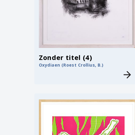
Zonder titel (4)
Oxydiaen (Roest Crollius, B.)