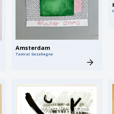
Amsterdam
Tamrat Gezahegne