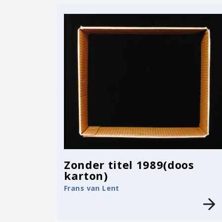
Zonder titel 1989(doos
karton)
Frans van Lent