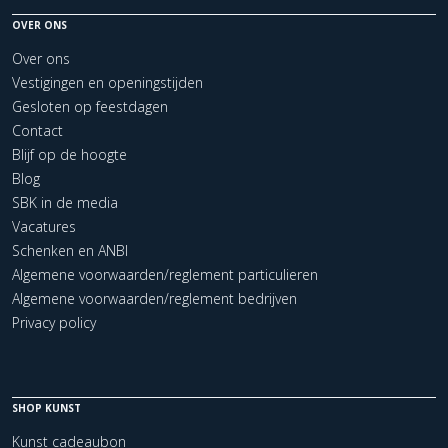
OVER ONS
Over ons
Vestigingen en openingstijden
Gesloten op feestdagen
Contact
Blijf op de hoogte
Blog
SBK in de media
Vacatures
Schenken en ANBI
Algemene voorwaarden/reglement particulieren
Algemene voorwaarden/reglement bedrijven
Privacy policy
SHOP KUNST
Kunst cadeaubon