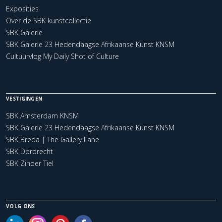
Exposities
Over de SBK kunstcollectie
SBK Galerie
SBK Galerie 23 Hedendaagse Afrikaanse Kunst KNSM
Cultuurvlog My Daily Shot of Culture
VESTIGINGEN
SBK Amsterdam KNSM
SBK Galerie 23 Hedendaagse Afrikaanse Kunst KNSM
SBK Breda | The Gallery Lane
SBK Dordrecht
SBK Zinder Tiel
VOLG ONS