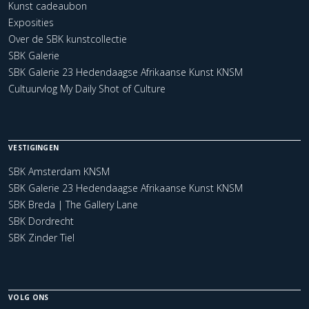
Kunst cadeaubon
Exposities
Over de SBK kunstcollectie
SBK Galerie
SBK Galerie 23 Hedendaagse Afrikaanse Kunst KNSM
Cultuurvlog My Daily Shot of Culture
VESTIGINGEN
SBK Amsterdam KNSM
SBK Galerie 23 Hedendaagse Afrikaanse Kunst KNSM
SBK Breda | The Gallery Lane
SBK Dordrecht
SBK Zinder Tiel
VOLG ONS