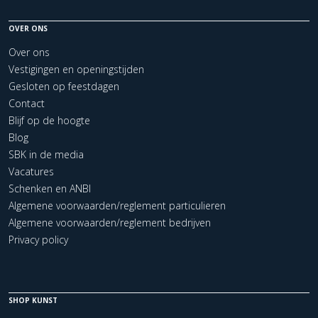
OVER ONS
Over ons
Vestigingen en openingstijden
Gesloten op feestdagen
Contact
Blijf op de hoogte
Blog
SBK in de media
Vacatures
Schenken en ANBI
Algemene voorwaarden/reglement particulieren
Algemene voorwaarden/reglement bedrijven
Privacy policy
SHOP KUNST