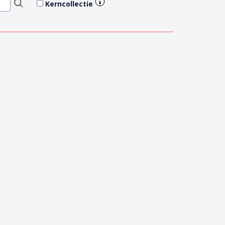
Kerncollectie