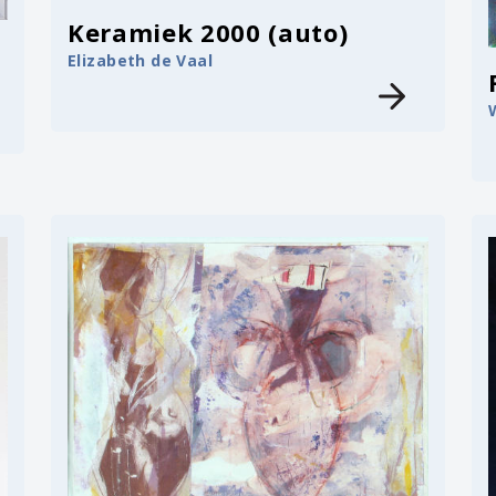
Keramiek 2000 (auto)
Elizabeth de Vaal