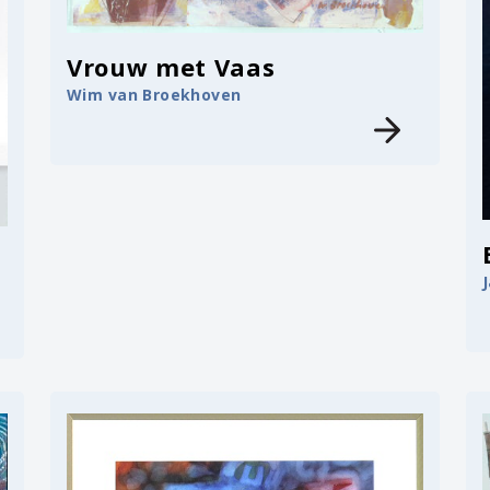
Vrouw met Vaas
Wim van Broekhoven