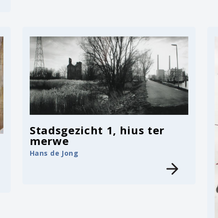
Stadsgezicht 1, hius ter
merwe
Hans de Jong