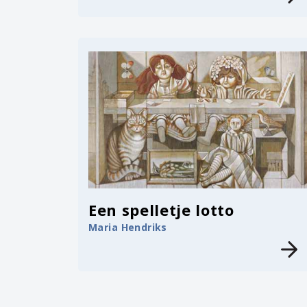
Een spelletje lotto
Maria Hendriks