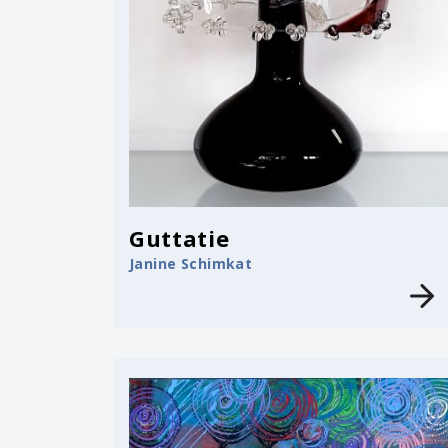
Guttatie
Janine Schimkat