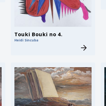
Touki Bouki no 4.
Heidi Sincuba