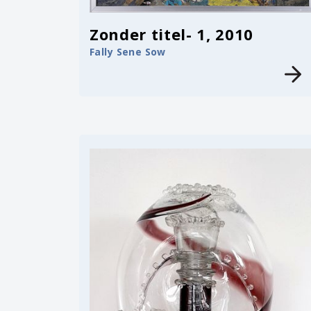
Zonder titel- 1, 2010
Fally Sene Sow