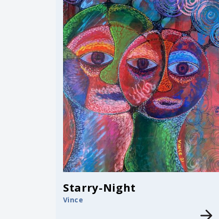
Starry-Night
Vince