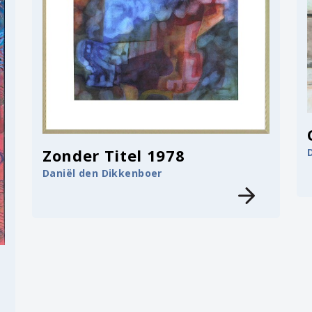
Zonder Titel 1978
Daniël den Dikkenboer