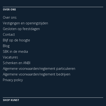
OVER ONS
Over ons
Vestigingen en openingstijden
Gesloten op feestdagen
Contact
Blijf op de hoogte
Blog
SBK in de media
Vacatures
Schenken en ANBI
Algemene voorwaarden/reglement particulieren
Algemene voorwaarden/reglement bedrijven
Privacy policy
SHOP KUNST