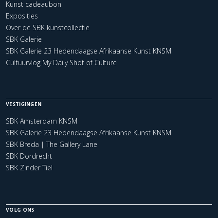
Kunst cadeaubon
Exposities
Over de SBK kunstcollectie
SBK Galerie
SBK Galerie 23 Hedendaagse Afrikaanse Kunst KNSM
Cultuurvlog My Daily Shot of Culture
VESTIGINGEN
SBK Amsterdam KNSM
SBK Galerie 23 Hedendaagse Afrikaanse Kunst KNSM
SBK Breda | The Gallery Lane
SBK Dordrecht
SBK Zinder Tiel
VOLG ONS