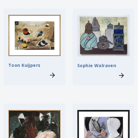
Toon Kuijpers
Sophie Walraven