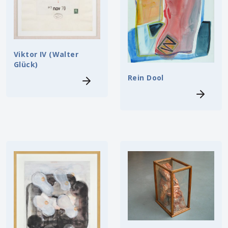
Viktor IV (Walter
Glück)
Rein Dool