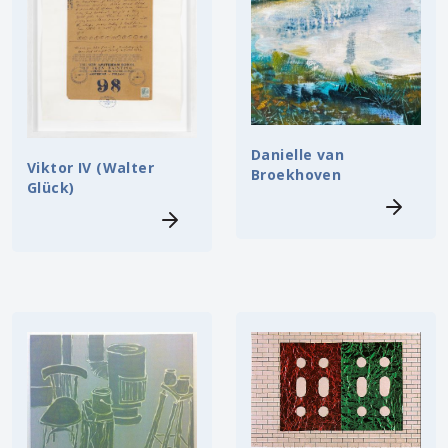
Danielle van
Viktor IV (Walter
Broekhoven
Glück)