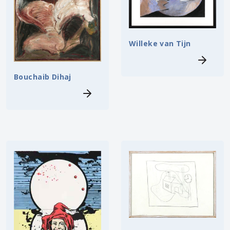
Willeke van Tijn
Bouchaib Dihaj