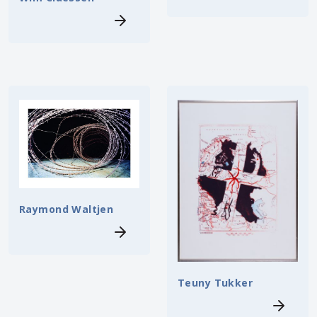
Raymond Waltjen
Teuny Tukker