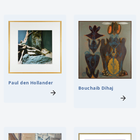
Paul den Hollander
Bouchaib Dihaj