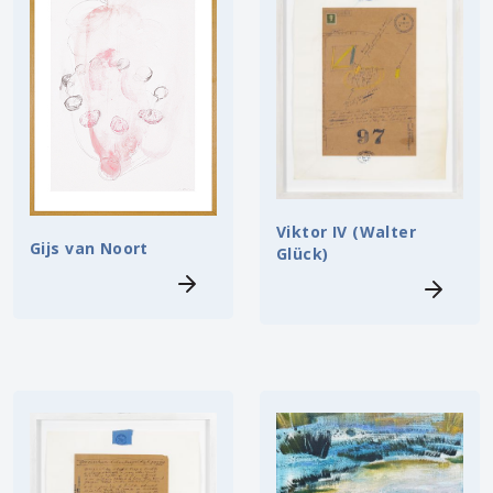
Viktor IV (Walter
Gijs van Noort
Glück)