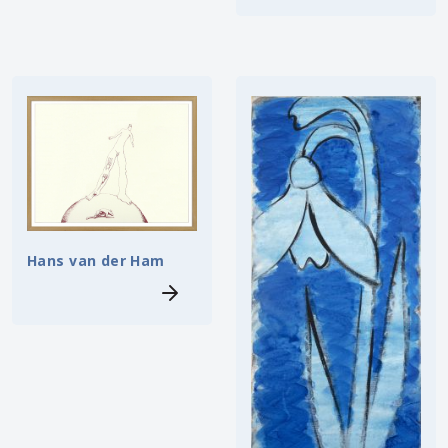
Hans van der Ham