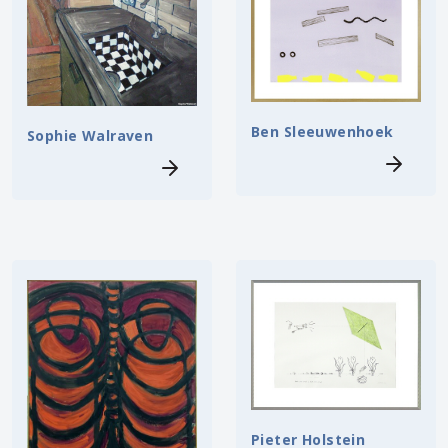
Ben Sleeuwenhoek
Sophie Walraven
Pieter Holstein