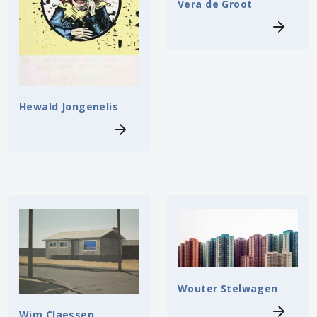
Vera de Groot
Hewald Jongenelis
Wouter Stelwagen
Wim Claessen