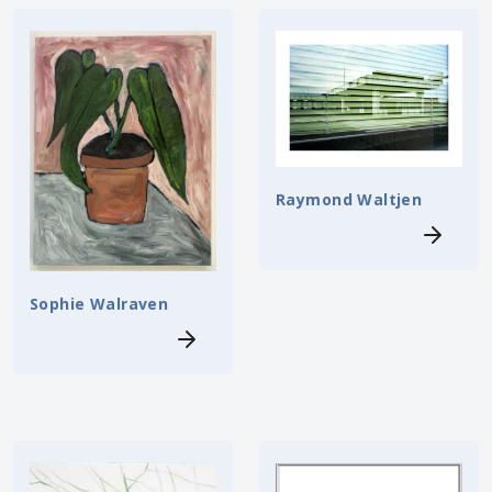
Raymond Waltjen
Sophie Walraven