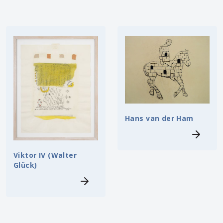
Hans van der Ham
Viktor IV (Walter
Glück)