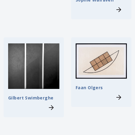
Faan Olgers
Gilbert Swimberghe