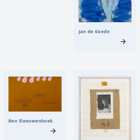
Jan de Goede
Ben Sleeuwenhoek