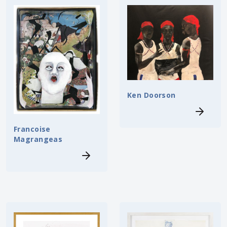
Ken Doorson
Francoise
Magrangeas