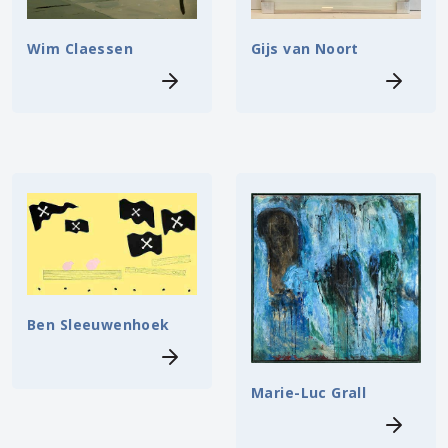
Wim Claessen
Gijs van Noort
Ben Sleeuwenhoek
Marie-Luc Grall