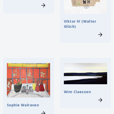
Viktor IV (Walter
Glück)
Wim Claessen
Sophie Walraven