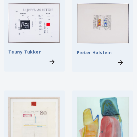
Teuny Tukker
Pieter Holstein