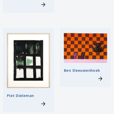
Ben Sleeuwenhoek
Piet Dieleman