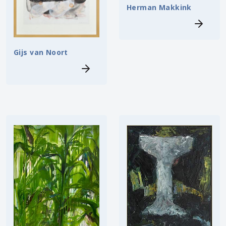
Herman Makkink
Gijs van Noort