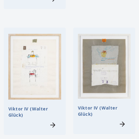
Viktor IV (Walter
Viktor IV (Walter
Glück)
Glück)