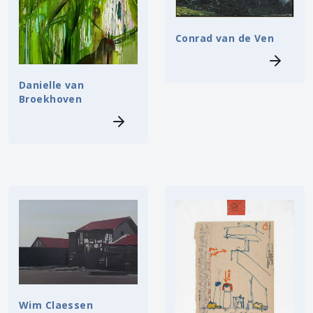
Conrad van de Ven
Danielle van
Broekhoven
Wim Claessen