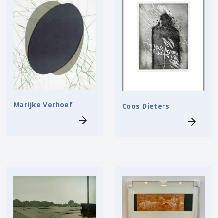
Marijke Verhoef
Coos Dieters