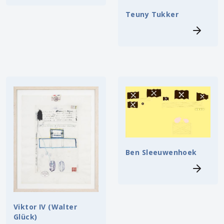
Teuny Tukker
Ben Sleeuwenhoek
Viktor IV (Walter
Glück)