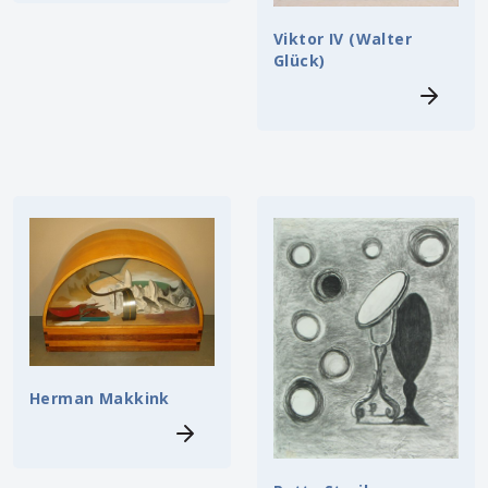
Viktor IV (Walter
Glück)
Herman Makkink