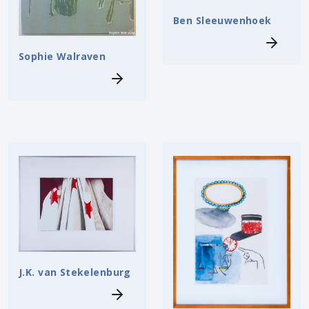
Ben Sleeuwenhoek
Sophie Walraven
J.K. van Stekelenburg