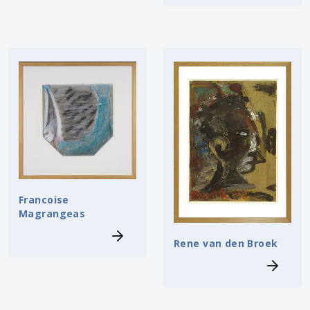
Francoise
Magrangeas
Rene van den Broek