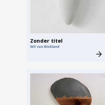
Zonder titel
Wil van Blokland