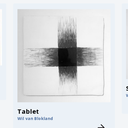
Tablet
Wil van Blokland