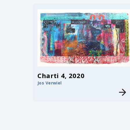
Charti 4, 2020
Jos Verwiel