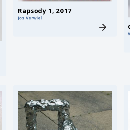
Rapsody 1, 2017
Jos Verwiel