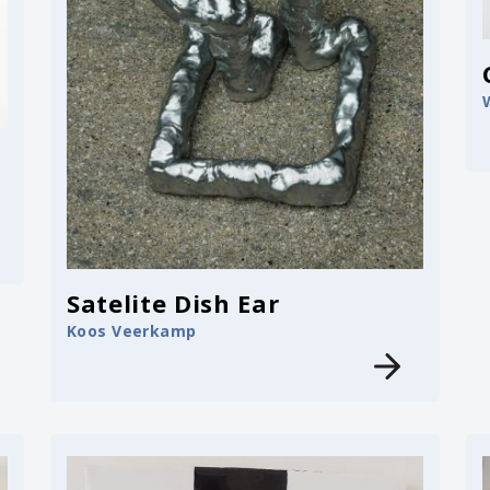
Satelite Dish Ear
Koos Veerkamp