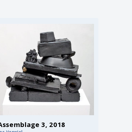
Assemblage 3, 2018
Jos Verwiel