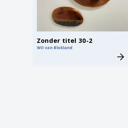
Zonder titel 30-2
Wil van Blokland