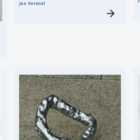
Jos Verwiel