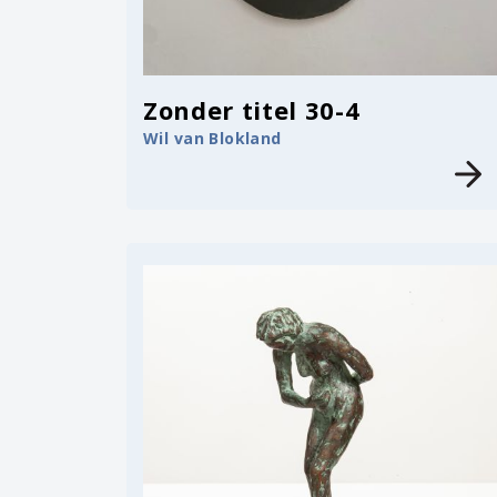
Zonder titel 30-4
Wil van Blokland