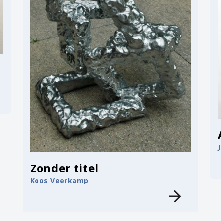
Zonder titel
Koos Veerkamp