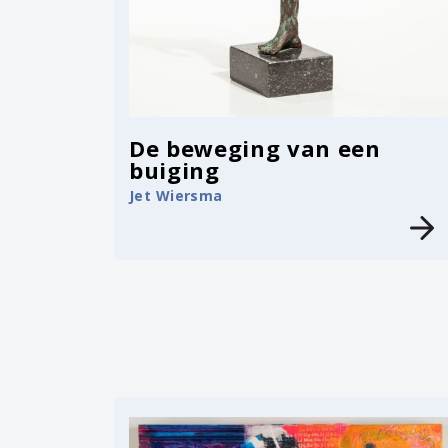
De beweging van een
buiging
Jet Wiersma