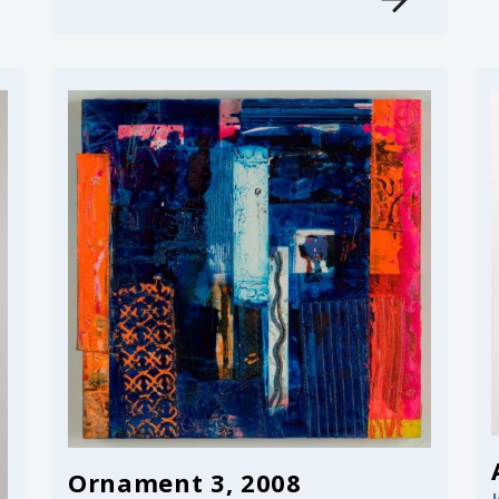
Ornament 3, 2008