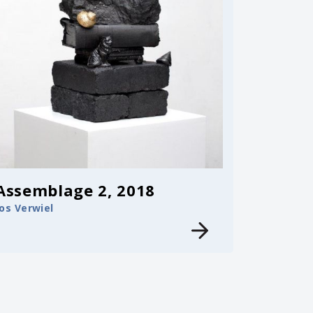
Assemblage 2, 2018
Jos Verwiel