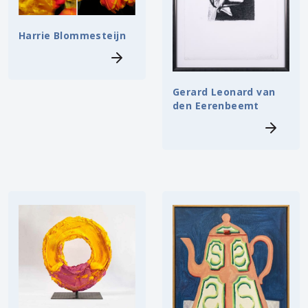
Harrie Blommesteijn
Gerard Leonard van
den Eerenbeemt