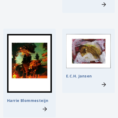
E.C.H. Jansen
Harrie Blommesteijn