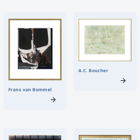
A.C. Boucher
Frans van Bommel