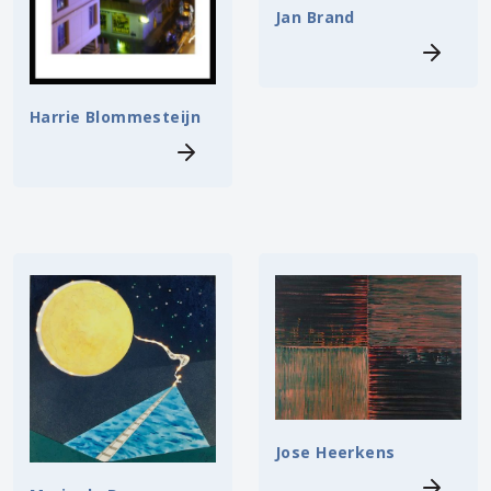
Jan Brand
Harrie Blommesteijn
Jose Heerkens