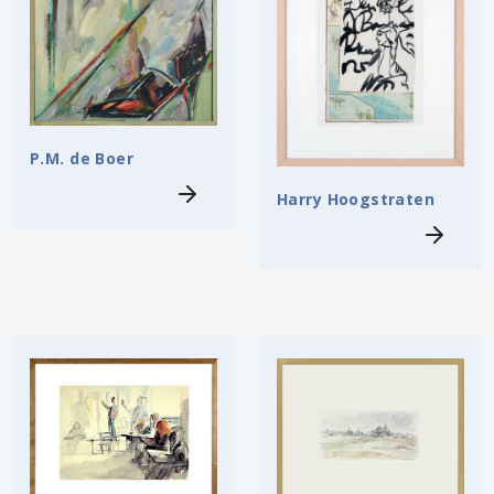
P.M. de Boer
Harry Hoogstraten