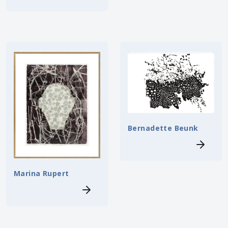
Bernadette Beunk
Marina Rupert