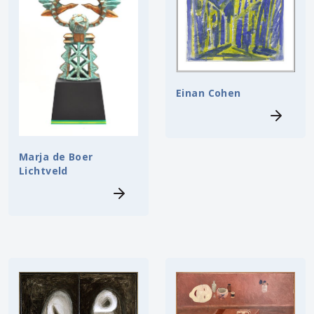
Einan Cohen
Marja de Boer
Lichtveld