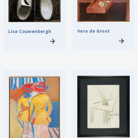
Vera de Groot
Lisa Couwenbergh