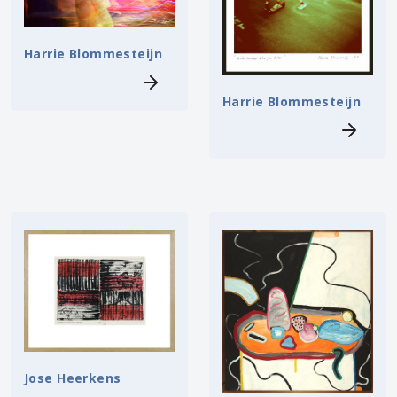
Harrie Blommesteijn
Harrie Blommesteijn
Jose Heerkens