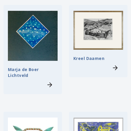
Kreel Daamen
Marja de Boer
Lichtveld