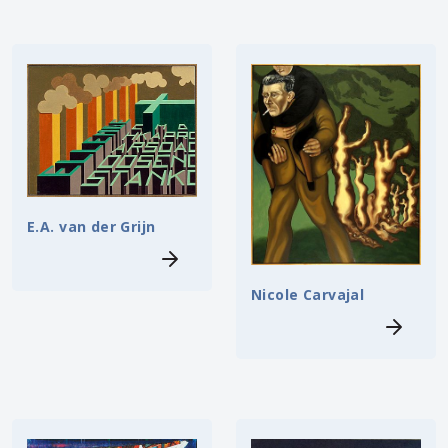
E.A. van der Grijn
Nicole Carvajal