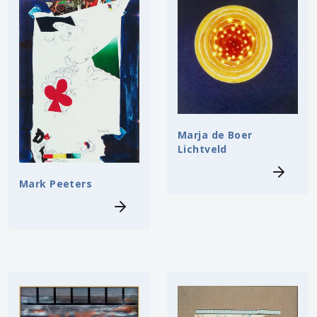
Marja de Boer
Lichtveld
Mark Peeters