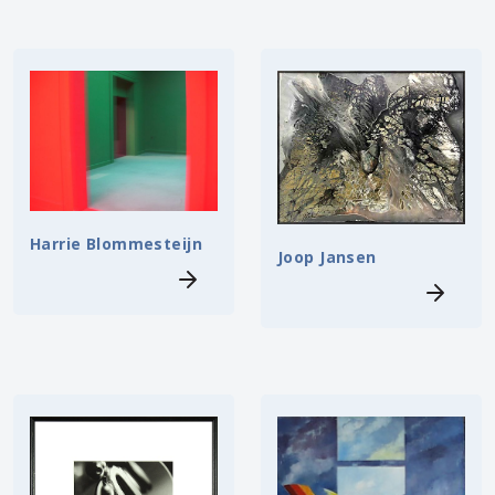
Harrie Blommesteijn
Joop Jansen