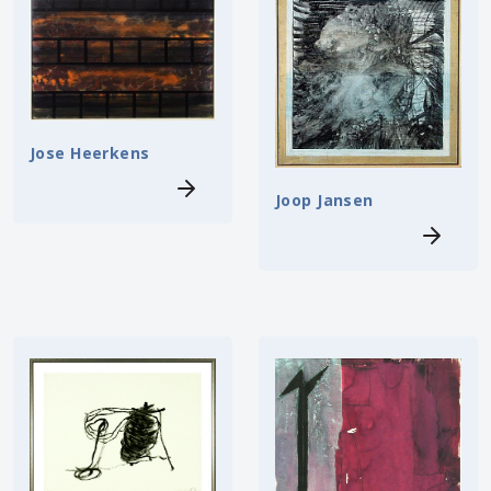
Jose Heerkens
Joop Jansen