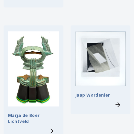
Jaap Wardenier
Marja de Boer
Lichtveld