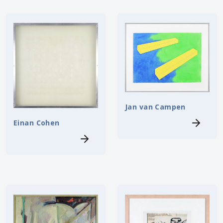
Jan van Campen
Einan Cohen