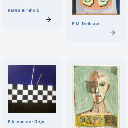
Karen Birnholz
P.M. Delicaat
E.A. van der Grijn