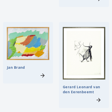
Jan Brand
Gerard Leonard van
den Eerenbeemt