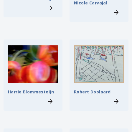
Nicole Carvajal
Harrie Blommesteijn
Robert Doolaard