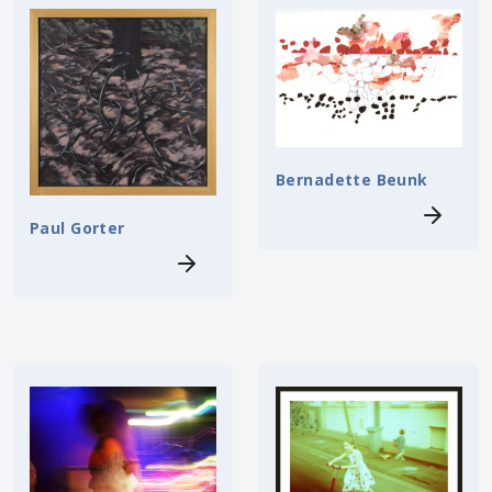
Bernadette Beunk
Paul Gorter