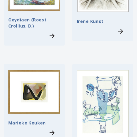
Oxydiaen (Roest
Irene Kunst
Crollius, B.)
Marieke Keuken