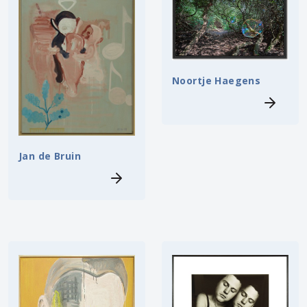
Noortje Haegens
Jan de Bruin