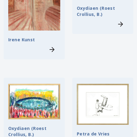
Oxydiaen (Roest
Crollius, B.)
Irene Kunst
Oxydiaen (Roest
Petra de Vries
Crollius, B.)