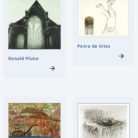
Petra de Vries
Ronald Plune