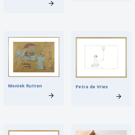
Moniek Rutten
Petra de Vries