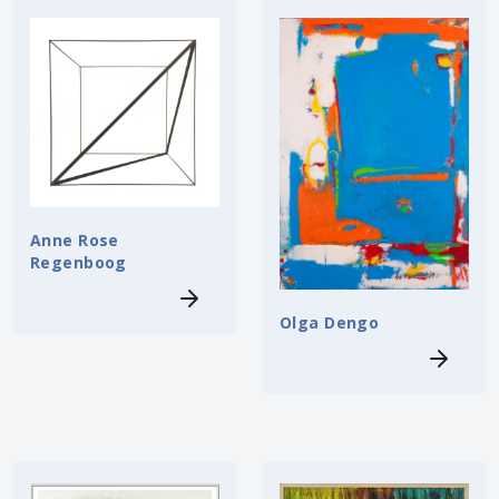
Anne Rose
Regenboog
Olga Dengo