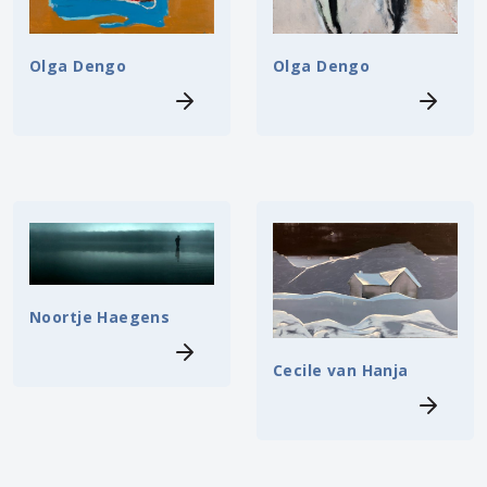
Olga Dengo
Olga Dengo
Noortje Haegens
Cecile van Hanja