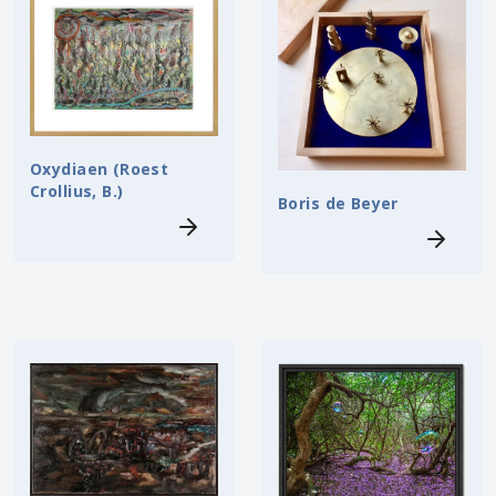
Oxydiaen (Roest
Crollius, B.)
Boris de Beyer