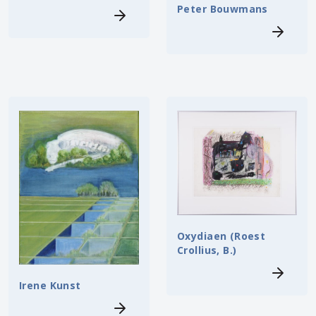
Peter Bouwmans
Oxydiaen (Roest
Crollius, B.)
Irene Kunst