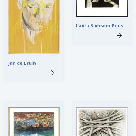
Laura Samsom-Rous
Jan de Bruin