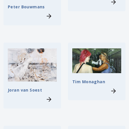
Peter Bouwmans
Tim Monaghan
Joran van Soest