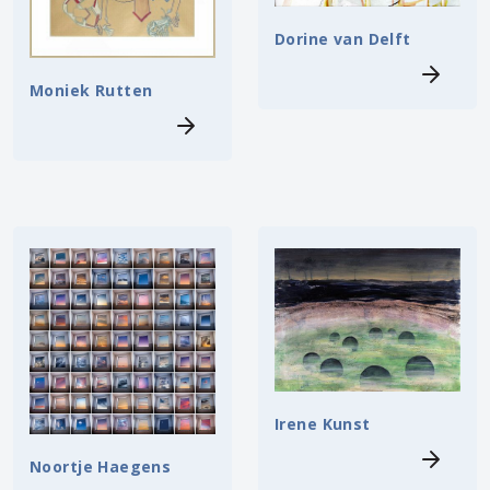
Dorine van Delft
Moniek Rutten
Irene Kunst
Noortje Haegens