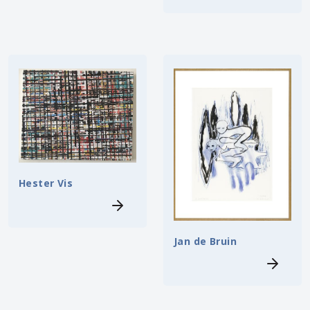
Hester Vis
Jan de Bruin